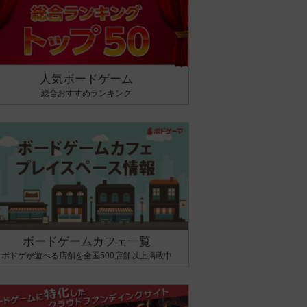
人気ボードゲーム
総合おすすめランキング
ボードゲームカフェ一覧
ボドゲが遊べる店舗を全国500店舗以上掲載中