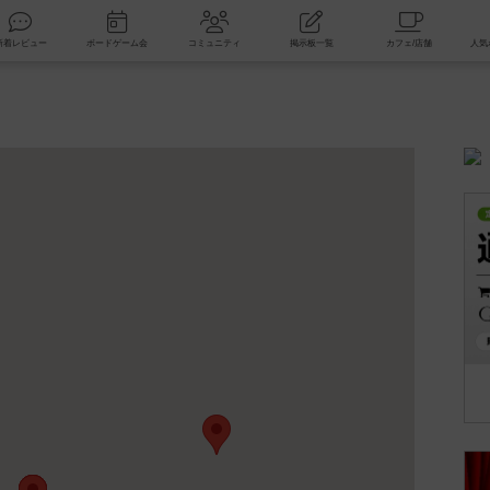
索
新着レビュー
ボードゲーム会
コミュニティ
掲示板一覧