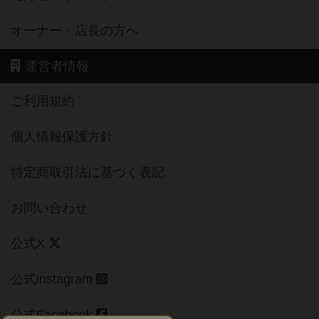
オーナー・店長の方へ
運営者情報
ご利用規約
個人情報保護方針
特定商取引法に基づく表記
お問い合わせ
公式X
公式instagram
公式Facebook