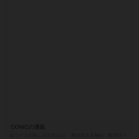
CONICの通販
金コーンが指し示す天王山。 勝負所を見極め、数字比べ