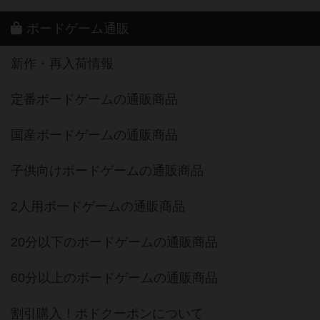
ボードゲーム通販
新作・再入荷情報
定番ボードゲームの通販商品
国産ボードゲームの通販商品
子供向けボードゲームの通販商品
2人用ボードゲームの通販商品
20分以下のボードゲームの通販商品
60分以上のボードゲームの通販商品
割引購入！ボドクーポンについて