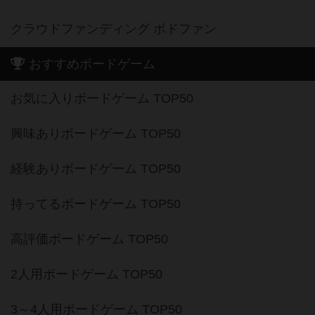
クラウドファンディング ボドファン
おすすめボードゲーム
お気に入りボードゲーム TOP50
興味ありボードゲーム TOP50
経験ありボードゲーム TOP50
持ってるボードゲーム TOP50
高評価ボードゲーム TOP50
2人用ボードゲーム TOP50
3～4人用ボードゲーム TOP50