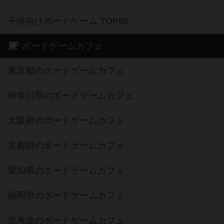
子供向けボードゲーム TOP50
ボードゲームカフェ
東京都のボードゲームカフェ
神奈川県のボードゲームカフェ
大阪府のボードゲームカフェ
京都府のボードゲームカフェ
愛知県のボードゲームカフェ
福岡県のボードゲームカフェ
北海道のボードゲームカフェ