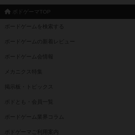
ボドゲーマTOP
ボードゲームを検索する
ボードゲームの新着レビュー
ボードゲーム会情報
メカニクス特集
掲示板・トピックス
ボドとも・会員一覧
ボードゲーム業界コラム
ボドゲーマご利用案内