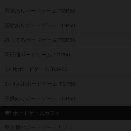
興味ありボードゲーム TOP50
経験ありボードゲーム TOP50
持ってるボードゲーム TOP50
高評価ボードゲーム TOP50
2人用ボードゲーム TOP50
3～4人用ボードゲーム TOP50
子供向けボードゲーム TOP50
ボードゲームカフェ
東京都のボードゲームカフェ