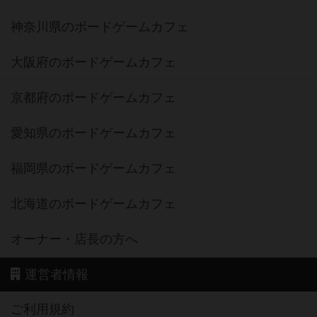
神奈川県のボードゲームカフェ
大阪府のボードゲームカフェ
京都府のボードゲームカフェ
愛知県のボードゲームカフェ
福岡県のボードゲームカフェ
北海道のボードゲームカフェ
オーナー・店長の方へ
運営者情報
ご利用規約