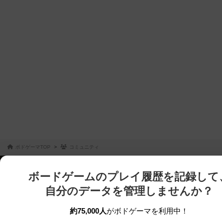
ボドゲーマTOP
コミュニティ
ボードゲームのプレイ履歴を記録して
自分のデータを管理しませんか？
約75,000人
がボドゲーマを利用中！
ボドゲーマTOP
ボードゲーム通販