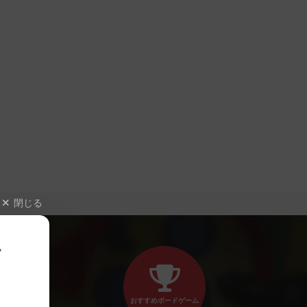
閉じる
、
おすすめボードゲーム