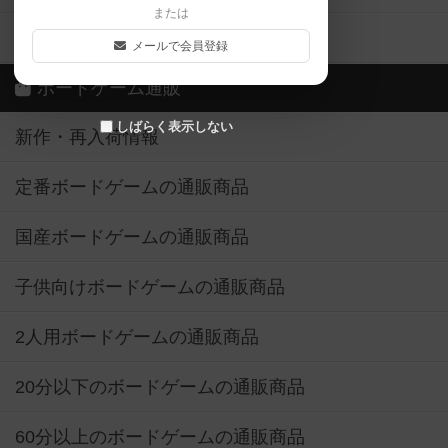
または
ボドゲーマご利用案内
メールで会員登録
ボードゲーム通販
しばらく表示しない
新作・再入荷情報
定番ボードゲームの通販商品
国産ボードゲームの通販商品
子供向けボードゲームの通販商品
2人用ボードゲームの通販商品
20分以下のボードゲームの通販商品
60分以上のボードゲームの通販商品