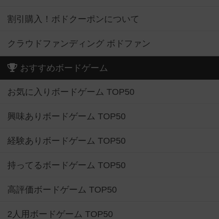
割引購入！ボドクーポンについて
クラウドファンディング ボドファン
おすすめボードゲーム
お気に入りボードゲーム TOP50
興味ありボードゲーム TOP50
経験ありボードゲーム TOP50
持ってるボードゲーム TOP50
高評価ボードゲーム TOP50
2人用ボードゲーム TOP50