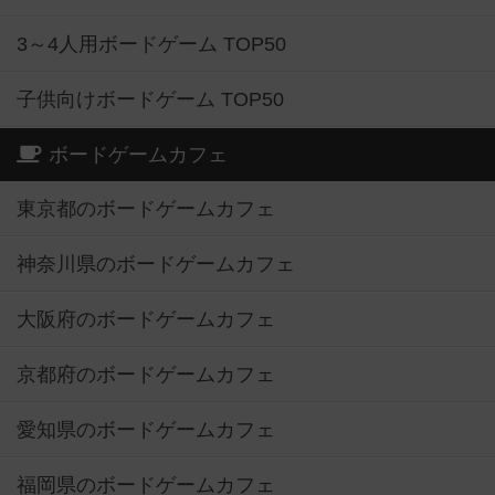
3～4人用ボードゲーム TOP50
子供向けボードゲーム TOP50
ボードゲームカフェ
東京都のボードゲームカフェ
神奈川県のボードゲームカフェ
大阪府のボードゲームカフェ
京都府のボードゲームカフェ
愛知県のボードゲームカフェ
福岡県のボードゲームカフェ