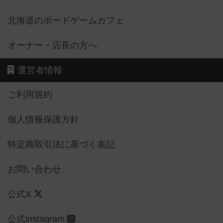
北海道のボードゲームカフェ
オーナー・店長の方へ
運営者情報
ご利用規約
個人情報保護方針
特定商取引法に基づく表記
お問い合わせ
公式X
公式instagram