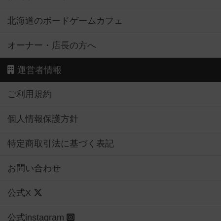
北海道のボードゲームカフェ
オーナー・店長の方へ
運営者情報
ご利用規約
個人情報保護方針
特定商取引法に基づく表記
お問い合わせ
公式X
公式instagram