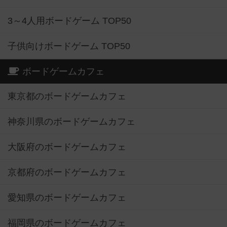
3～4人用ボードゲーム TOP50
子供向けボードゲーム TOP50
ボードゲームカフェ
東京都のボードゲームカフェ
神奈川県のボードゲームカフェ
大阪府のボードゲームカフェ
京都府のボードゲームカフェ
愛知県のボードゲームカフェ
福岡県のボードゲームカフェ