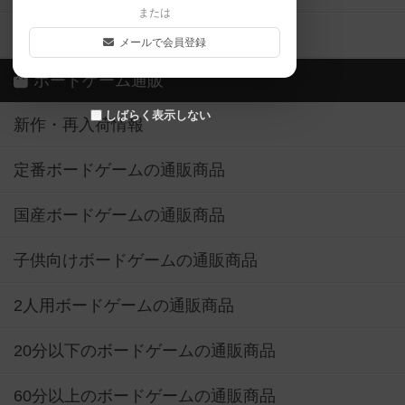
または
ボドゲーマご利用案内
メールで会員登録
ボードゲーム通販
しばらく表示しない
新作・再入荷情報
定番ボードゲームの通販商品
国産ボードゲームの通販商品
子供向けボードゲームの通販商品
2人用ボードゲームの通販商品
20分以下のボードゲームの通販商品
60分以上のボードゲームの通販商品