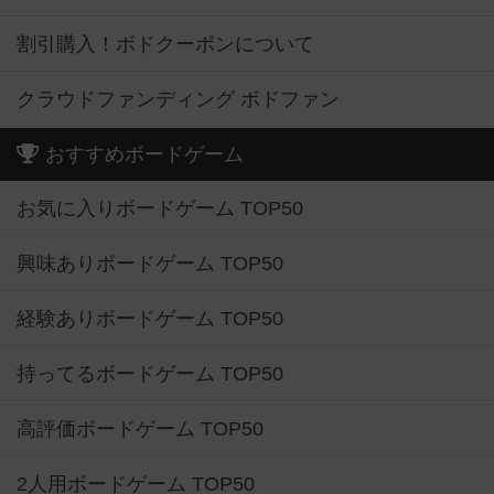
割引購入！ボドクーポンについて
クラウドファンディング ボドファン
おすすめボードゲーム
お気に入りボードゲーム TOP50
興味ありボードゲーム TOP50
経験ありボードゲーム TOP50
持ってるボードゲーム TOP50
高評価ボードゲーム TOP50
2人用ボードゲーム TOP50