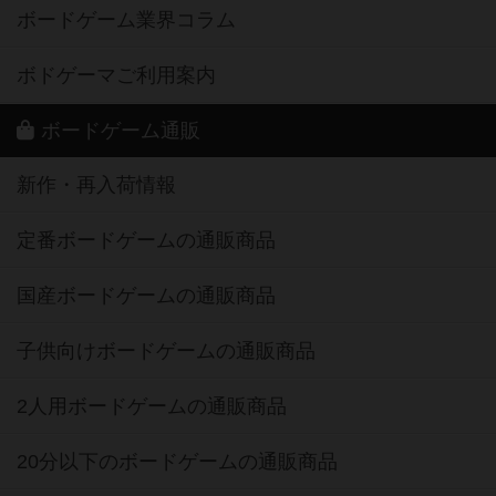
ボードゲーム業界コラム
ボドゲーマご利用案内
ボードゲーム通販
新作・再入荷情報
定番ボードゲームの通販商品
国産ボードゲームの通販商品
子供向けボードゲームの通販商品
2人用ボードゲームの通販商品
20分以下のボードゲームの通販商品