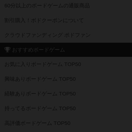
60分以上のボードゲームの通販商品
割引購入！ボドクーポンについて
クラウドファンディング ボドファン
おすすめボードゲーム
お気に入りボードゲーム TOP50
興味ありボードゲーム TOP50
経験ありボードゲーム TOP50
持ってるボードゲーム TOP50
高評価ボードゲーム TOP50