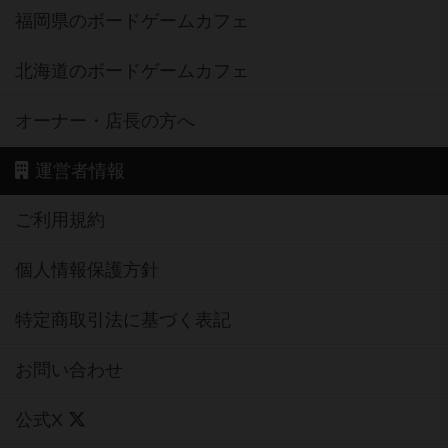
福岡県のボードゲームカフェ
北海道のボードゲームカフェ
オーナー・店長の方へ
運営者情報
ご利用規約
個人情報保護方針
特定商取引法に基づく表記
お問い合わせ
公式X