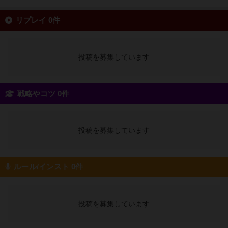
リプレイ 0件
投稿を募集しています
戦略やコツ 0件
投稿を募集しています
ルール/インスト 0件
投稿を募集しています