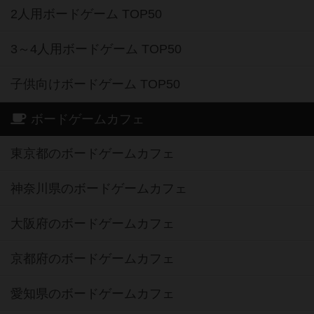
2人用ボードゲーム TOP50
3～4人用ボードゲーム TOP50
子供向けボードゲーム TOP50
ボードゲームカフェ
東京都のボードゲームカフェ
神奈川県のボードゲームカフェ
大阪府のボードゲームカフェ
京都府のボードゲームカフェ
愛知県のボードゲームカフェ