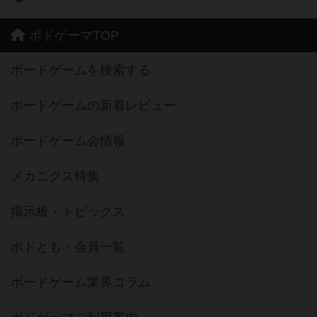
ボドゲーマTOP
ボードゲームを検索する
ボードゲームの新着レビュー
ボードゲーム会情報
メカニクス特集
掲示板・トピックス
ボドとも・会員一覧
ボードゲーム業界コラム