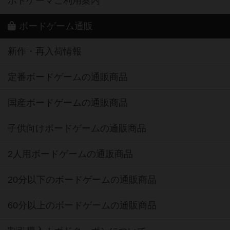
ボドゲーマご利用案内
ボードゲーム通販
新作・再入荷情報
定番ボードゲームの通販商品
国産ボードゲームの通販商品
子供向けボードゲームの通販商品
2人用ボードゲームの通販商品
20分以下のボードゲームの通販商品
60分以上のボードゲームの通販商品