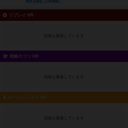
続きを読む（7年弱前）
リプレイ 0件
投稿を募集しています
戦略やコツ 0件
投稿を募集しています
ルール/インスト 0件
投稿を募集しています