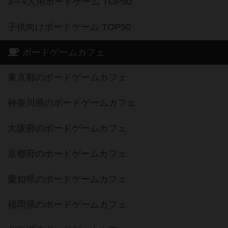
3～4人用ボードゲーム TOP50
子供向けボードゲーム TOP50
ボードゲームカフェ
東京都のボードゲームカフェ
神奈川県のボードゲームカフェ
大阪府のボードゲームカフェ
京都府のボードゲームカフェ
愛知県のボードゲームカフェ
福岡県のボードゲームカフェ