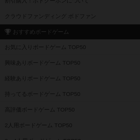
割引購入！ボドクーポンについて
クラウドファンディング ボドファン
おすすめボードゲーム
お気に入りボードゲーム TOP50
興味ありボードゲーム TOP50
経験ありボードゲーム TOP50
持ってるボードゲーム TOP50
高評価ボードゲーム TOP50
2人用ボードゲーム TOP50