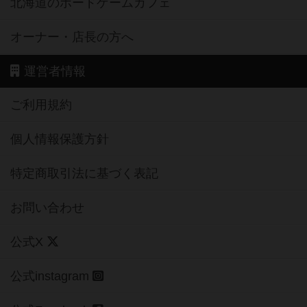
北海道のボードゲームカフェ
オーナー・店長の方へ
運営者情報
ご利用規約
個人情報保護方針
特定商取引法に基づく表記
お問い合わせ
公式X
公式instagram