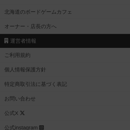
北海道のボードゲームカフェ
オーナー・店長の方へ
運営者情報
ご利用規約
個人情報保護方針
特定商取引法に基づく表記
お問い合わせ
公式X
公式instagram