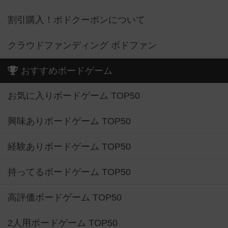
割引購入！ボドクーポンについて
クラウドファンディング ボドファン
おすすめボードゲーム
お気に入りボードゲーム TOP50
興味ありボードゲーム TOP50
経験ありボードゲーム TOP50
持ってるボードゲーム TOP50
高評価ボードゲーム TOP50
2人用ボードゲーム TOP50