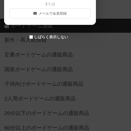
または
ボドゲーマご利用案内
メールで会員登録
ボードゲーム通販
しばらく表示しない
新作・再入荷情報
定番ボードゲームの通販商品
国産ボードゲームの通販商品
子供向けボードゲームの通販商品
2人用ボードゲームの通販商品
20分以下のボードゲームの通販商品
60分以上のボードゲームの通販商品