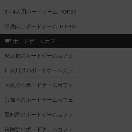
3～4人用ボードゲーム TOP50
子供向けボードゲーム TOP50
ボードゲームカフェ
東京都のボードゲームカフェ
神奈川県のボードゲームカフェ
大阪府のボードゲームカフェ
京都府のボードゲームカフェ
愛知県のボードゲームカフェ
福岡県のボードゲームカフェ