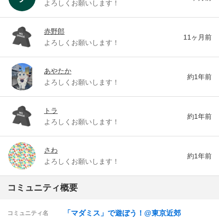
よろしくお願いします！
赤野郎
11ヶ月前
よろしくお願いします！
あやたか
約1年前
よろしくお願いします！
トラ
約1年前
よろしくお願いします！
さわ
約1年前
よろしくお願いします！
コミュニティ概要
「マダミス」で遊ぼう！@東京近郊
コミュニティ名