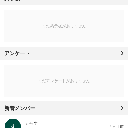
まだ掲示板がありません
アンケート
まだアンケートがありません
新着メンバー
からす
4ヶ月前