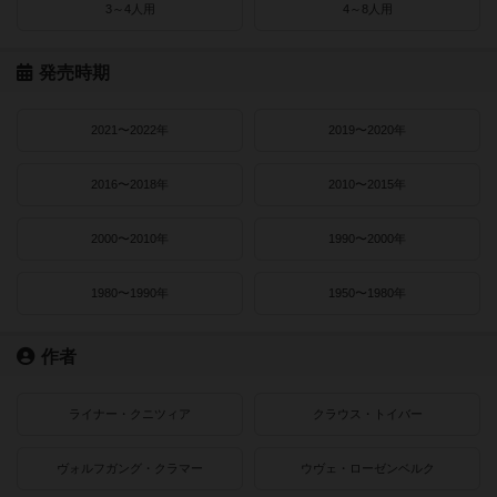
3～4人用
4～8人用
発売時期
2021〜2022年
2019〜2020年
2016〜2018年
2010〜2015年
2000〜2010年
1990〜2000年
1980〜1990年
1950〜1980年
作者
ライナー・クニツィア
クラウス・トイバー
ヴォルフガング・クラマー
ウヴェ・ローゼンベルク