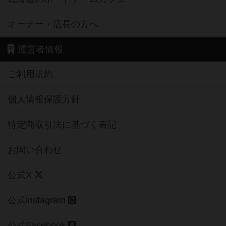
オーナー・店長の方へ
運営者情報
ご利用規約
個人情報保護方針
特定商取引法に基づく表記
お問い合わせ
公式X
公式instagram
公式Facebook