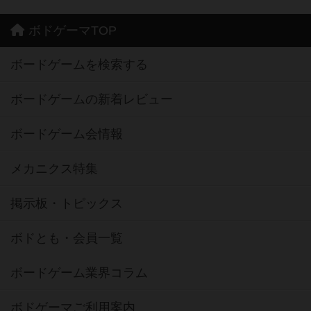
ボドゲーマTOP
ボードゲームを検索する
ボードゲームの新着レビュー
ボードゲーム会情報
メカニクス特集
掲示板・トピックス
ボドとも・会員一覧
ボードゲーム業界コラム
ボドゲーマご利用案内