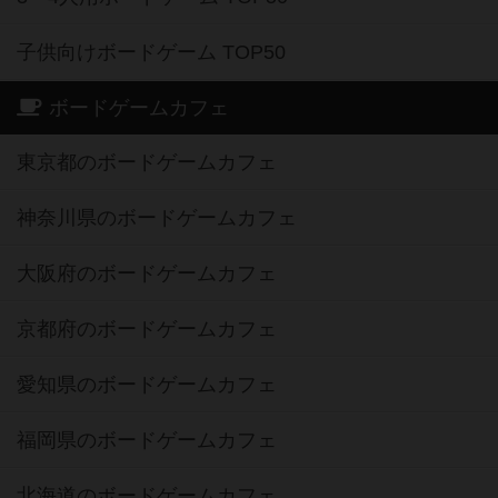
子供向けボードゲーム TOP50
ボードゲームカフェ
東京都のボードゲームカフェ
神奈川県のボードゲームカフェ
大阪府のボードゲームカフェ
京都府のボードゲームカフェ
愛知県のボードゲームカフェ
福岡県のボードゲームカフェ
北海道のボードゲームカフェ