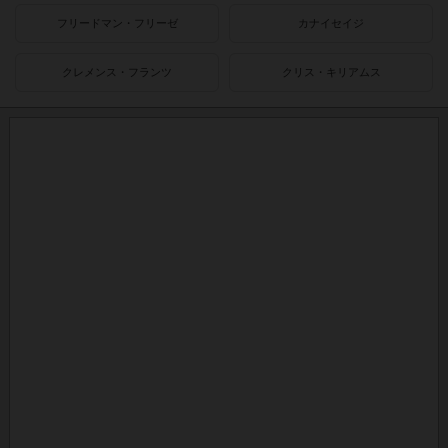
フリードマン・フリーゼ
カナイセイジ
クレメンス・フランツ
クリス・キリアムス