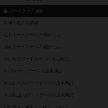
ボードゲーム通販
新作・再入荷情報
定番ボードゲームの通販商品
国産ボードゲームの通販商品
子供向けボードゲームの通販商品
2人用ボードゲームの通販商品
20分以下のボードゲームの通販商品
60分以上のボードゲームの通販商品
割引購入！ボドクーポンについて