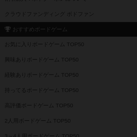
クラウドファンディング ボドファン
おすすめボードゲーム
お気に入りボードゲーム TOP50
興味ありボードゲーム TOP50
経験ありボードゲーム TOP50
持ってるボードゲーム TOP50
高評価ボードゲーム TOP50
2人用ボードゲーム TOP50
3～4人用ボードゲーム TOP50