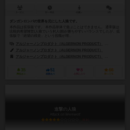
5～17人
10～60分
12歳～
1件
ダンガンロンパの世界を元にした人狼です。
本作品は拡張版です。 本作品単体で遊ぶことはできません。 通常版は
比較的希望陣営(人狼でいう村人側)が勝ちやすいバランスでしたが、拡
張版で「絶望の残党」という役職が増...
アルジャーノンプロダクト（ALGERNON PRODUCT）
アークライト（
アルジャーノンプロダクト（ALGERNON PRODUCT）
アルジャーノンプロダクト（ALGERNON PRODUCT）
アークライト（
35
51
8
66
興味あり
経験あり
お気に入り
持ってる
進撃の人狼
Attack on Werewolf
5.9