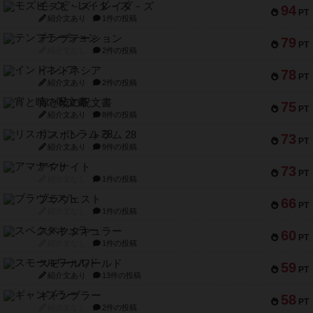
モズビ－ズ・レイダ－ズ
94
PT
紹介文あり
1件の投稿
テンプテーション
79
PT
紹介文なし
2件の投稿
インドネシア
78
PT
紹介文あり
2件の投稿
宵と暁の呪文書
75
PT
紹介文あり
8件の投稿
リスボン・トラム 28
73
PT
紹介文あり
9件の投稿
アマナイト
73
PT
紹介文なし
1件の投稿
ブラヴェスト
66
PT
紹介文なし
1件の投稿
スペクタキュラー
60
PT
紹介文なし
1件の投稿
スモールワールド
59
PT
紹介文あり
13件の投稿
ギャンブラー
58
PT
紹介文なし
2件の投稿