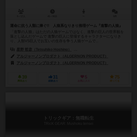
9～17人
45～90分
ー
5件
運命に抗う人類に捧ぐ!! 人狼系なりきり推理ゲーム『進撃の人狼』
「進撃の人狼」はただの人狼ゲームではなく、進撃の巨人の世界観を
落とし込んだゲームで 進撃の巨人に登場するキャラクターになりき
り、人類VS巨人でお互いの生存を争う人狼ゲームで...
星野 哲彦（Tetsuhiko Hoshino）
橋本 淳志（Atsushi Hashimoto）
アルジャーノンプロダクト（ALGERNON PRODUCT）
アルジャーノンプロダクト（ALGERNON PRODUCT）
39
31
5
75
興味あり
経験あり
お気に入り
持ってる
トリックギア：無職転生
TRicK GEAR: Mushoku tensei