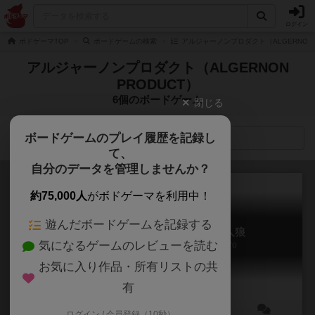
ログイン
ボドゲーマTOP
ボードゲームの検索
アルジャーノンプロダクト（ALGERNON 
アルジャーノンプロダクト（ALGERNON
PRODUCT）
6個のボードゲーム
閉じる
ボードゲームのプレイ履歴を記録し
検索メニュー
て、
自分のデータを管理しませんか？
約75,000人
がボドゲーマを利用中！
遊んだボードゲームを記録する
ダンガンロンパ 1・2 超高校級の人狼
気になるゲームのレビューを読む
Danganrompa 1,2 Choukokokyu No Jinro
6.0
お気に入り作品・所有リストの共
有
ログイン / 会員登録（10秒）