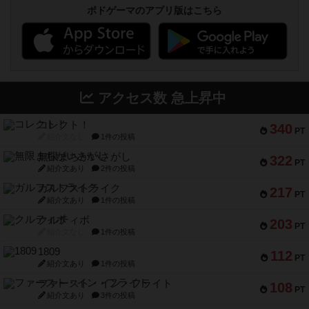
ボドゲーマのアプリ版はこちら
アクセス数 急上昇中
コレクト！
340
PT
紹介文なし
1件の投稿
無限まちがいさがし
322
PT
紹介文あり
2件の投稿
ガルフストライク
217
PT
紹介文あり
1件の投稿
クルティボ
203
PT
紹介文なし
1件の投稿
1809
112
PT
紹介文あり
1件の投稿
ファースト・イン・フライト
108
PT
紹介文あり
3件の投稿