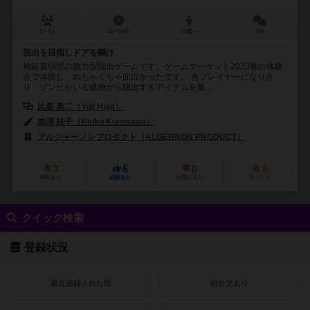
2～4人
15～20分
10歳～
0件
脱出を目指しドアを開け
神経衰弱型の協力型脱出ゲームです。ゲームマーケット2023春の体験
会で体験し、めちゃくちゃ面白かったです。 各プレイヤーになりき
り、ゾンビがいる建物から脱出するアイテムを集...
比嘉 勇二（Yuji Higa）
黒澤 桂子（Keiko Kurosawa）
アルジャーノンプロダクト（ALGERNON PRODUCT）
かごめかんぱに
3
6
0
6
興味あり
経験あり
お気に入り
持ってる
クイック検索
登録状況
最近登録された順
紹介文あり