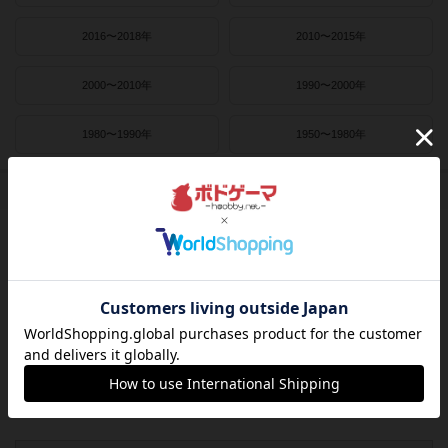
2016〜2018年
2010〜2015年
2000〜2010年
1990〜2000年
1980〜1990年
1950〜1980年
作者
ライナー・クニツィア
クラウス・トイバー
ヴォルフガング・クラマー
ウヴェ・ローゼンベルク
フリードマン・フリーゼ
カナイセイジ
クレメンス・フランツ
クリス・キリアムス