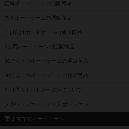
定番ボードゲームの通販商品
国産ボードゲームの通販商品
子供向けボードゲームの通販商品
2人用ボードゲームの通販商品
20分以下のボードゲームの通販商品
60分以上のボードゲームの通販商品
割引購入！ボドクーポンについて
クラウドファンディング ボドファン
おすすめボードゲーム