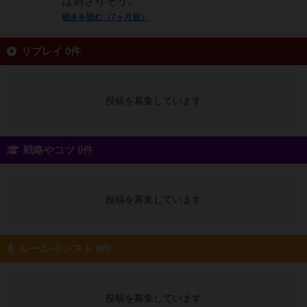
は刺さりそう。
続きを読む（7ヶ月前）
リプレイ 0件
投稿を募集しています
戦略やコツ 0件
投稿を募集しています
ルール/インスト 0件
投稿を募集しています