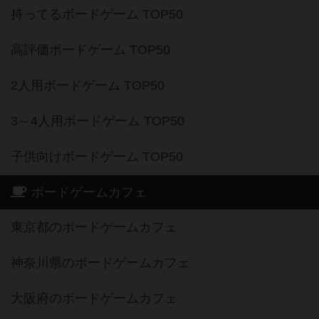
持ってるボードゲーム TOP50
高評価ボードゲーム TOP50
2人用ボードゲーム TOP50
3～4人用ボードゲーム TOP50
子供向けボードゲーム TOP50
ボードゲームカフェ
東京都のボードゲームカフェ
神奈川県のボードゲームカフェ
大阪府のボードゲームカフェ