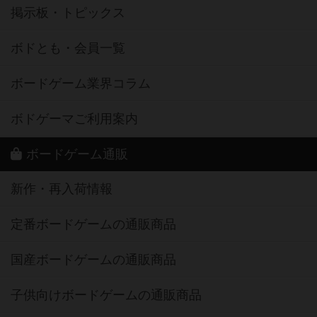
掲示板・トピックス
ボドとも・会員一覧
ボードゲーム業界コラム
ボドゲーマご利用案内
ボードゲーム通販
新作・再入荷情報
定番ボードゲームの通販商品
国産ボードゲームの通販商品
子供向けボードゲームの通販商品