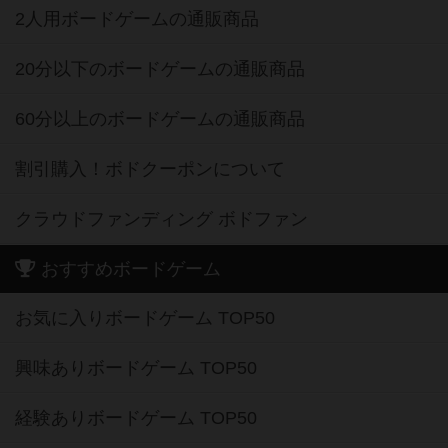
2人用ボードゲームの通販商品
20分以下のボードゲームの通販商品
60分以上のボードゲームの通販商品
割引購入！ボドクーポンについて
クラウドファンディング ボドファン
おすすめボードゲーム
お気に入りボードゲーム TOP50
興味ありボードゲーム TOP50
経験ありボードゲーム TOP50