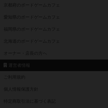
京都府のボードゲームカフェ
愛知県のボードゲームカフェ
福岡県のボードゲームカフェ
北海道のボードゲームカフェ
オーナー・店長の方へ
運営者情報
ご利用規約
個人情報保護方針
特定商取引法に基づく表記