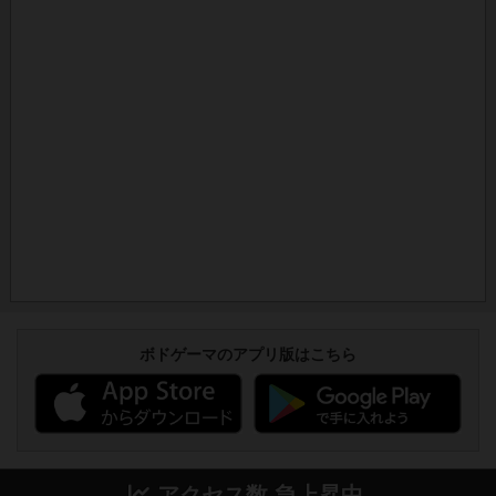
ボドゲーマのアプリ版はこちら
アクセス数 急上昇中