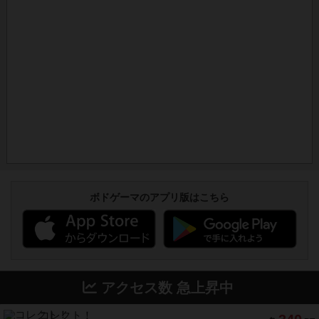
ボドゲーマのアプリ版はこちら
アクセス数 急上昇中
コレクト！