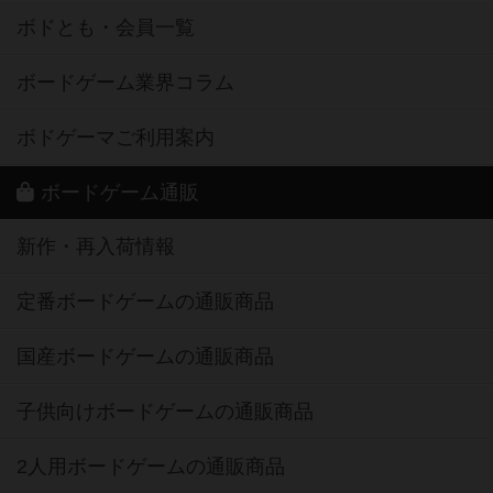
ボドとも・会員一覧
ボードゲーム業界コラム
ボドゲーマご利用案内
ボードゲーム通販
新作・再入荷情報
定番ボードゲームの通販商品
国産ボードゲームの通販商品
子供向けボードゲームの通販商品
2人用ボードゲームの通販商品