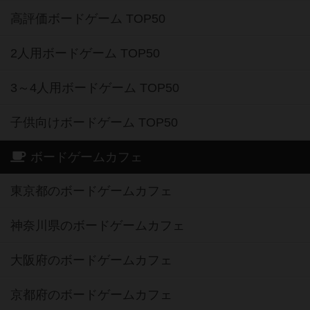
高評価ボードゲーム TOP50
2人用ボードゲーム TOP50
3～4人用ボードゲーム TOP50
子供向けボードゲーム TOP50
ボードゲームカフェ
東京都のボードゲームカフェ
神奈川県のボードゲームカフェ
大阪府のボードゲームカフェ
京都府のボードゲームカフェ