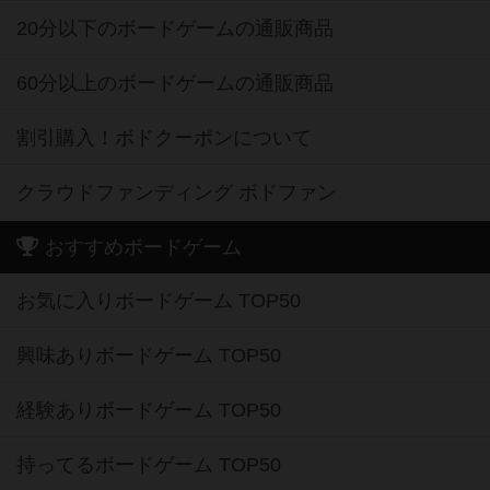
20分以下のボードゲームの通販商品
60分以上のボードゲームの通販商品
割引購入！ボドクーポンについて
クラウドファンディング ボドファン
おすすめボードゲーム
お気に入りボードゲーム TOP50
興味ありボードゲーム TOP50
経験ありボードゲーム TOP50
持ってるボードゲーム TOP50