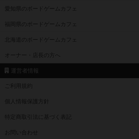
愛知県のボードゲームカフェ
福岡県のボードゲームカフェ
北海道のボードゲームカフェ
オーナー・店長の方へ
運営者情報
ご利用規約
個人情報保護方針
特定商取引法に基づく表記
お問い合わせ