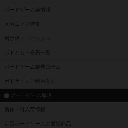
ボードゲーム会情報
メカニクス特集
掲示板・トピックス
ボドとも・会員一覧
ボードゲーム業界コラム
ボドゲーマご利用案内
ボードゲーム通販
新作・再入荷情報
定番ボードゲームの通販商品