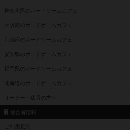
神奈川県のボードゲームカフェ
大阪府のボードゲームカフェ
京都府のボードゲームカフェ
愛知県のボードゲームカフェ
福岡県のボードゲームカフェ
北海道のボードゲームカフェ
オーナー・店長の方へ
運営者情報
ご利用規約