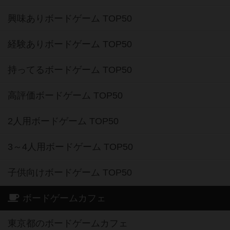
興味ありボードゲーム TOP50
経験ありボードゲーム TOP50
持ってるボードゲーム TOP50
高評価ボードゲーム TOP50
2人用ボードゲーム TOP50
3～4人用ボードゲーム TOP50
子供向けボードゲーム TOP50
ボードゲームカフェ
東京都のボードゲームカフェ