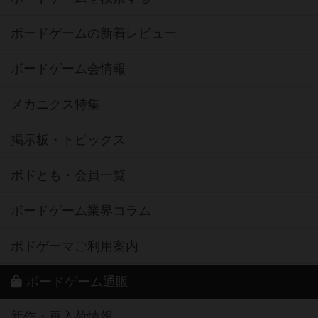
ボードゲームの新着レビュー
ボードゲーム会情報
メカニクス特集
掲示板・トピックス
ボドとも・会員一覧
ボードゲーム業界コラム
ボドゲーマご利用案内
ボードゲーム通販
新作・再入荷情報