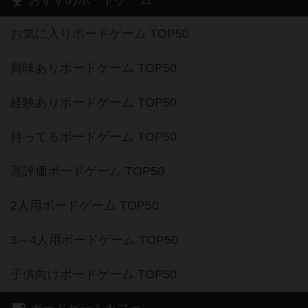
おすすめボードゲーム
お気に入りボードゲーム TOP50
興味ありボードゲーム TOP50
経験ありボードゲーム TOP50
持ってるボードゲーム TOP50
高評価ボードゲーム TOP50
2人用ボードゲーム TOP50
3～4人用ボードゲーム TOP50
子供向けボードゲーム TOP50