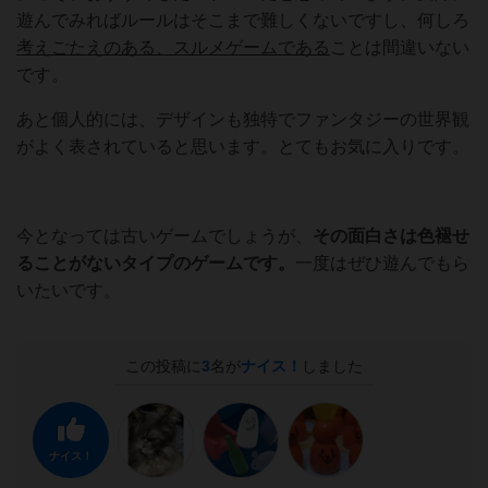
遊んでみればルールはそこまで難しくないですし、何しろ
考えごたえのある、スルメゲームである
ことは間違いない
です。
あと個人的には、デザインも独特でファンタジーの世界観
がよく表されていると思います。とてもお気に入りです。
今となっては古いゲームでしょうが、
その面白さは色褪せ
ることがないタイプのゲームです。
一度はぜひ遊んでもら
いたいです。
この投稿に
3
名が
ナイス！
しました
ナイス！