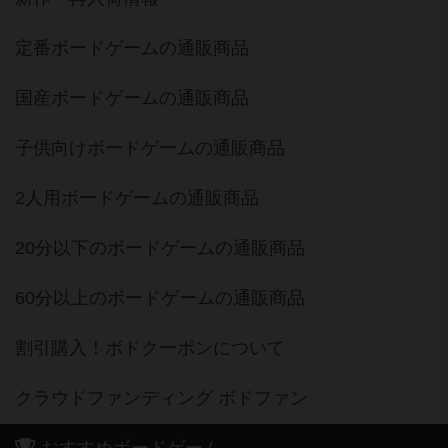
定番ボードゲームの通販商品
国産ボードゲームの通販商品
子供向けボードゲームの通販商品
2人用ボードゲームの通販商品
20分以下のボードゲームの通販商品
60分以上のボードゲームの通販商品
割引購入！ボドクーポンについて
クラウドファンディング ボドファン