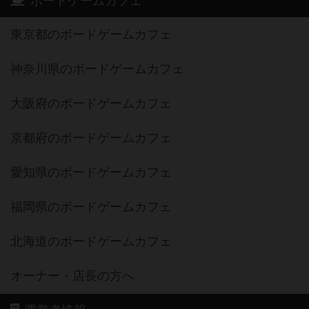
ボードゲームカフェ
東京都のボードゲームカフェ
神奈川県のボードゲームカフェ
大阪府のボードゲームカフェ
京都府のボードゲームカフェ
愛知県のボードゲームカフェ
福岡県のボードゲームカフェ
北海道のボードゲームカフェ
オーナー・店長の方へ