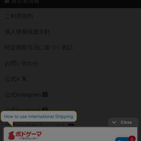
運営者情報
ご利用規約
個人情報保護方針
特定商取引法に基づく表記
お問い合わせ
公式X
公式instagram
公式Facebook
公式YouTubeチャンネル
Copyright (c)