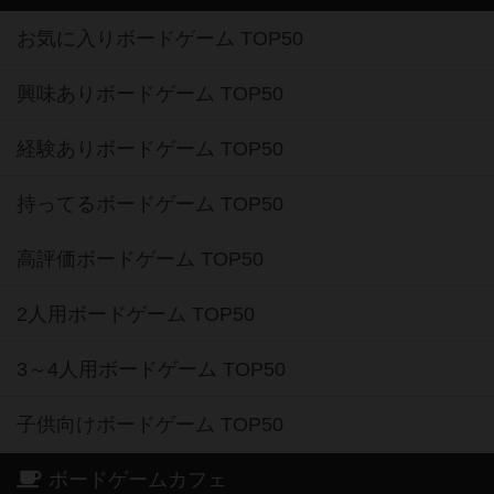
お気に入りボードゲーム TOP50
興味ありボードゲーム TOP50
経験ありボードゲーム TOP50
持ってるボードゲーム TOP50
高評価ボードゲーム TOP50
2人用ボードゲーム TOP50
3～4人用ボードゲーム TOP50
子供向けボードゲーム TOP50
ボードゲームカフェ