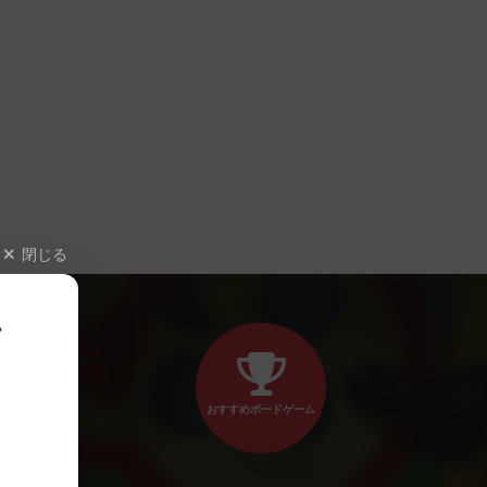
閉じる
、
おすすめボードゲーム