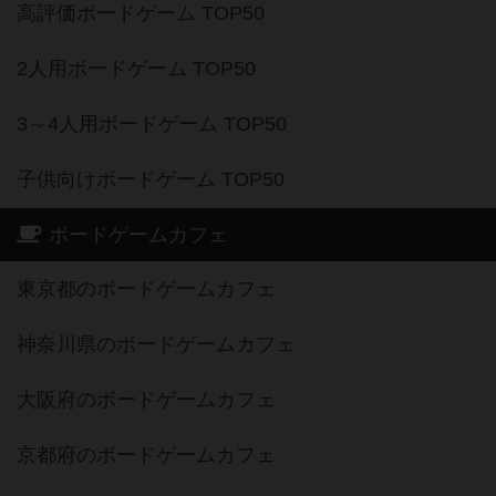
高評価ボードゲーム TOP50
2人用ボードゲーム TOP50
3～4人用ボードゲーム TOP50
子供向けボードゲーム TOP50
ボードゲームカフェ
東京都のボードゲームカフェ
神奈川県のボードゲームカフェ
大阪府のボードゲームカフェ
京都府のボードゲームカフェ