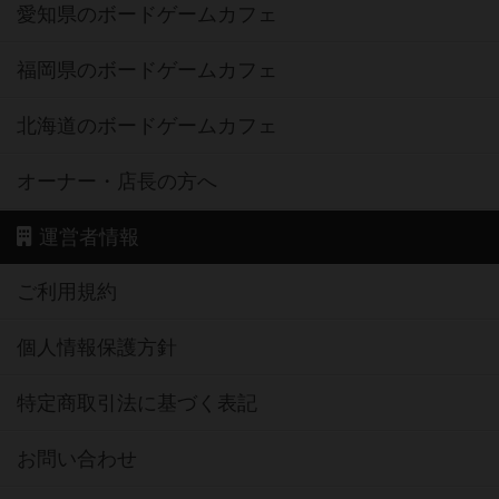
愛知県のボードゲームカフェ
福岡県のボードゲームカフェ
北海道のボードゲームカフェ
オーナー・店長の方へ
運営者情報
ご利用規約
個人情報保護方針
特定商取引法に基づく表記
お問い合わせ