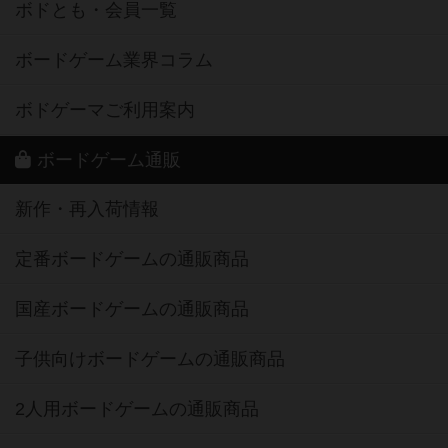
ボドとも・会員一覧
ボードゲーム業界コラム
ボドゲーマご利用案内
ボードゲーム通販
新作・再入荷情報
定番ボードゲームの通販商品
国産ボードゲームの通販商品
子供向けボードゲームの通販商品
2人用ボードゲームの通販商品