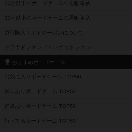
20分以下のボードゲームの通販商品
60分以上のボードゲームの通販商品
割引購入！ボドクーポンについて
クラウドファンディング ボドファン
おすすめボードゲーム
お気に入りボードゲーム TOP50
興味ありボードゲーム TOP50
経験ありボードゲーム TOP50
持ってるボードゲーム TOP50