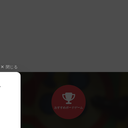
閉じる
、
おすすめボードゲーム