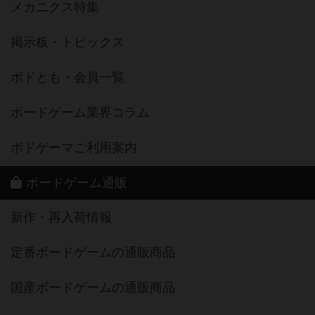
メカニクス特集
掲示板・トピックス
ボドとも・会員一覧
ボードゲーム業界コラム
ボドゲーマご利用案内
ボードゲーム通販
新作・再入荷情報
定番ボードゲームの通販商品
国産ボードゲームの通販商品