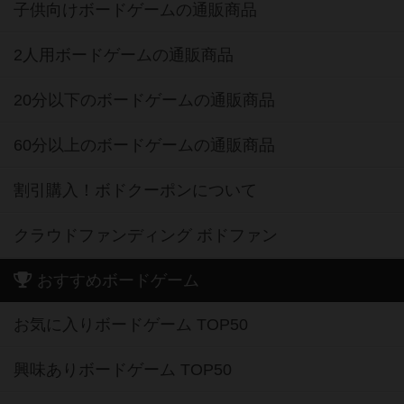
子供向けボードゲームの通販商品
2人用ボードゲームの通販商品
20分以下のボードゲームの通販商品
60分以上のボードゲームの通販商品
割引購入！ボドクーポンについて
クラウドファンディング ボドファン
おすすめボードゲーム
お気に入りボードゲーム TOP50
興味ありボードゲーム TOP50