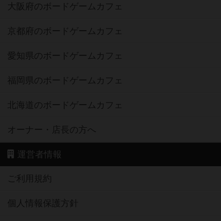
大阪府のボードゲームカフェ
京都府のボードゲームカフェ
愛知県のボードゲームカフェ
福岡県のボードゲームカフェ
北海道のボードゲームカフェ
オーナー・店長の方へ
運営者情報
ご利用規約
個人情報保護方針