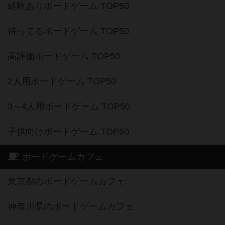
経験ありボードゲーム TOP50
持ってるボードゲーム TOP50
高評価ボードゲーム TOP50
2人用ボードゲーム TOP50
3～4人用ボードゲーム TOP50
子供向けボードゲーム TOP50
ボードゲームカフェ
東京都のボードゲームカフェ
神奈川県のボードゲームカフェ