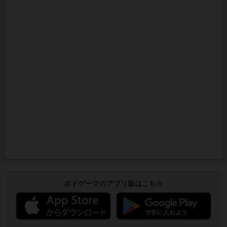
ボドゲーマのアプリ版はこちら