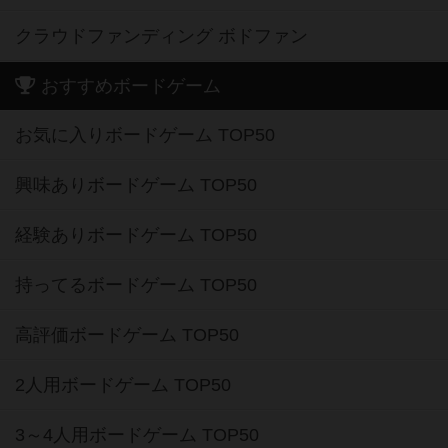
クラウドファンディング ボドファン
おすすめボードゲーム
お気に入りボードゲーム TOP50
興味ありボードゲーム TOP50
経験ありボードゲーム TOP50
持ってるボードゲーム TOP50
高評価ボードゲーム TOP50
2人用ボードゲーム TOP50
3～4人用ボードゲーム TOP50