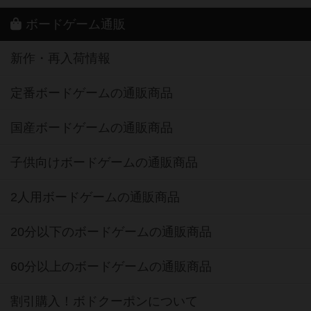
ボードゲーム通販
新作・再入荷情報
定番ボードゲームの通販商品
国産ボードゲームの通販商品
子供向けボードゲームの通販商品
2人用ボードゲームの通販商品
20分以下のボードゲームの通販商品
60分以上のボードゲームの通販商品
割引購入！ボドクーポンについて