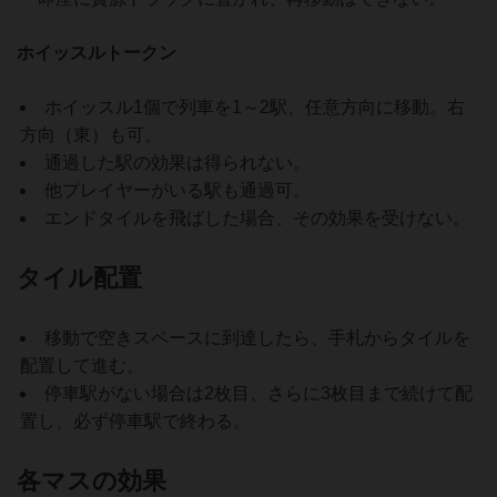
ホイッスルトークン
ホイッスル1個で列車を1～2駅、任意方向に移動。右
方向（東）も可。
通過した駅の効果は得られない。
他プレイヤーがいる駅も通過可。
エンドタイルを飛ばした場合、その効果を受けない。
タイル配置
移動で空きスペースに到達したら、手札からタイルを
配置して進む。
停車駅がない場合は2枚目、さらに3枚目まで続けて配
置し、必ず停車駅で終わる。
各マスの効果