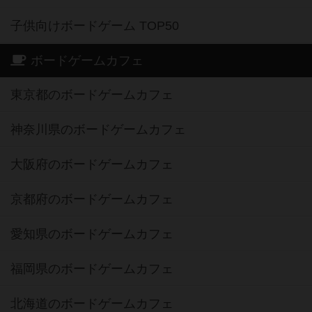
子供向けボードゲーム TOP50
ボードゲームカフェ
東京都のボードゲームカフェ
神奈川県のボードゲームカフェ
大阪府のボードゲームカフェ
京都府のボードゲームカフェ
愛知県のボードゲームカフェ
福岡県のボードゲームカフェ
北海道のボードゲームカフェ