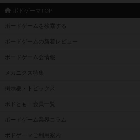
ボドゲーマTOP
ボードゲームを検索する
ボードゲームの新着レビュー
ボードゲーム会情報
メカニクス特集
掲示板・トピックス
ボドとも・会員一覧
ボードゲーム業界コラム
ボドゲーマご利用案内