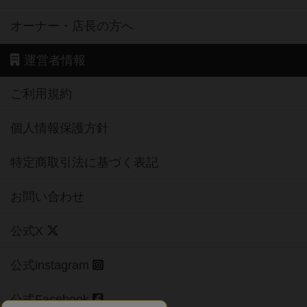
オーナー・店長の方へ
運営者情報
ご利用規約
個人情報保護方針
特定商取引法に基づく表記
お問い合わせ
公式X
公式instagram
公式Facebook