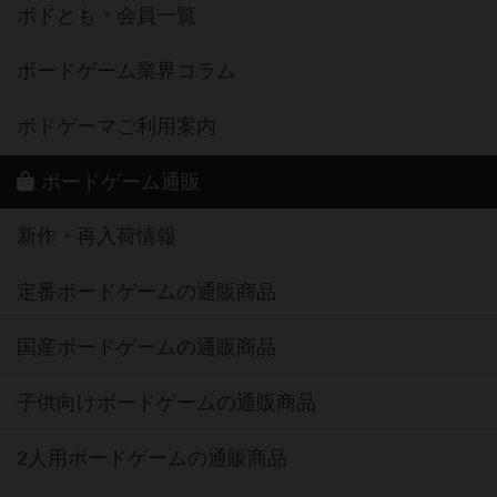
ボドとも・会員一覧
ボードゲーム業界コラム
ボドゲーマご利用案内
ボードゲーム通販
新作・再入荷情報
定番ボードゲームの通販商品
国産ボードゲームの通販商品
子供向けボードゲームの通販商品
2人用ボードゲームの通販商品