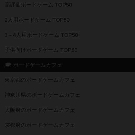
高評価ボードゲーム TOP50
2人用ボードゲーム TOP50
3～4人用ボードゲーム TOP50
子供向けボードゲーム TOP50
ボードゲームカフェ
東京都のボードゲームカフェ
神奈川県のボードゲームカフェ
大阪府のボードゲームカフェ
京都府のボードゲームカフェ