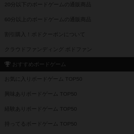
20分以下のボードゲームの通販商品
60分以上のボードゲームの通販商品
割引購入！ボドクーポンについて
クラウドファンディング ボドファン
おすすめボードゲーム
お気に入りボードゲーム TOP50
興味ありボードゲーム TOP50
経験ありボードゲーム TOP50
持ってるボードゲーム TOP50