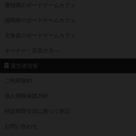
愛知県のボードゲームカフェ
福岡県のボードゲームカフェ
北海道のボードゲームカフェ
オーナー・店長の方へ
運営者情報
ご利用規約
個人情報保護方針
特定商取引法に基づく表記
お問い合わせ