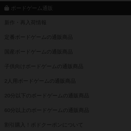
ボードゲーム通販
新作・再入荷情報
定番ボードゲームの通販商品
国産ボードゲームの通販商品
子供向けボードゲームの通販商品
2人用ボードゲームの通販商品
20分以下のボードゲームの通販商品
60分以上のボードゲームの通販商品
割引購入！ボドクーポンについて