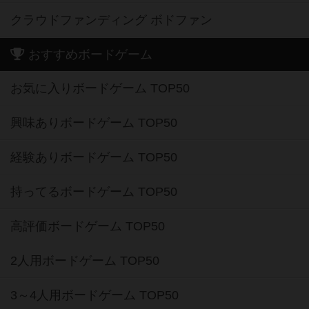
クラウドファンディング ボドファン
おすすめボードゲーム
お気に入りボードゲーム TOP50
興味ありボードゲーム TOP50
経験ありボードゲーム TOP50
持ってるボードゲーム TOP50
高評価ボードゲーム TOP50
2人用ボードゲーム TOP50
3～4人用ボードゲーム TOP50