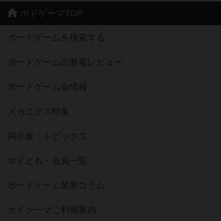
ボドゲーマTOP
ボードゲームを検索する
ボードゲームの新着レビュー
ボードゲーム会情報
メカニクス特集
掲示板・トピックス
ボドとも・会員一覧
ボードゲーム業界コラム
ボドゲーマご利用案内