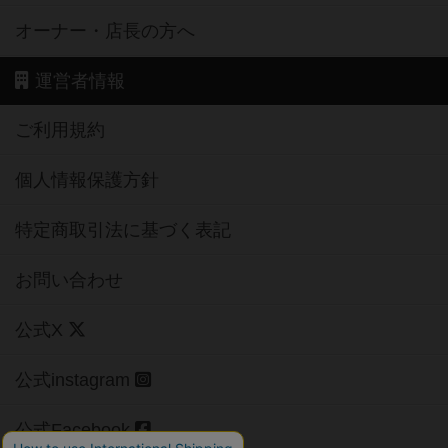
オーナー・店長の方へ
運営者情報
ご利用規約
個人情報保護方針
特定商取引法に基づく表記
お問い合わせ
公式X
公式instagram
公式Facebook