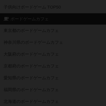
子供向けボードゲーム TOP50
ボードゲームカフェ
東京都のボードゲームカフェ
神奈川県のボードゲームカフェ
大阪府のボードゲームカフェ
京都府のボードゲームカフェ
愛知県のボードゲームカフェ
福岡県のボードゲームカフェ
北海道のボードゲームカフェ