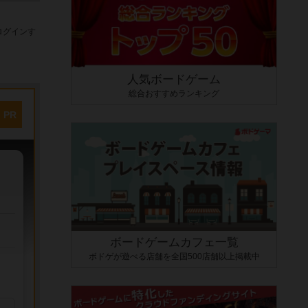
ログインす
人気ボードゲーム
総合おすすめランキング
PR
ボードゲームカフェ一覧
ボドゲが遊べる店舗を全国500店舗以上掲載中