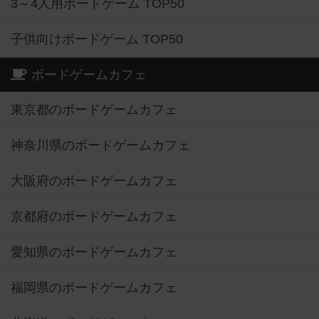
3～4人用ボードゲーム TOP50
子供向けボードゲーム TOP50
ボードゲームカフェ
東京都のボードゲームカフェ
神奈川県のボードゲームカフェ
大阪府のボードゲームカフェ
京都府のボードゲームカフェ
愛知県のボードゲームカフェ
福岡県のボードゲームカフェ