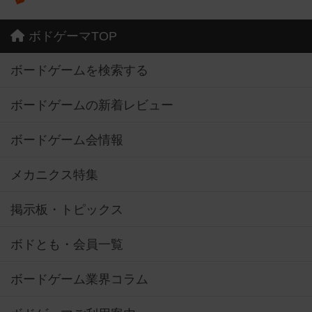
ボドゲーマTOP
ボードゲームを検索する
ボードゲームの新着レビュー
ボードゲーム会情報
メカニクス特集
掲示板・トピックス
ボドとも・会員一覧
ボードゲーム業界コラム