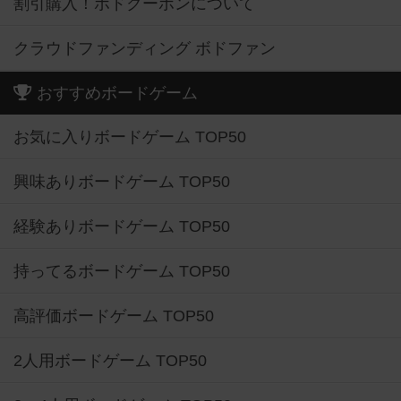
割引購入！ボドクーポンについて
クラウドファンディング ボドファン
おすすめボードゲーム
お気に入りボードゲーム TOP50
興味ありボードゲーム TOP50
経験ありボードゲーム TOP50
持ってるボードゲーム TOP50
高評価ボードゲーム TOP50
2人用ボードゲーム TOP50