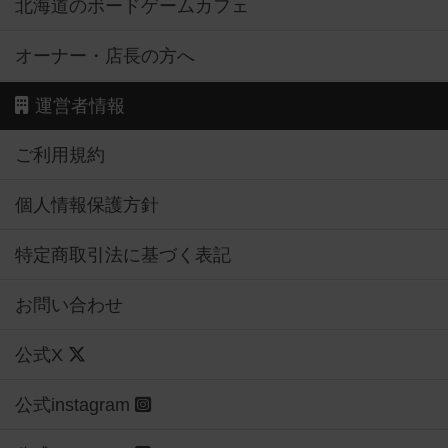
北海道のボードゲームカフェ
オーナー・店長の方へ
運営者情報
ご利用規約
個人情報保護方針
特定商取引法に基づく表記
お問い合わせ
公式X
公式instagram