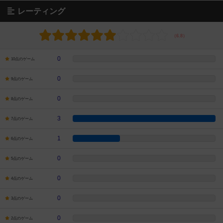
レーティング
0
10点のゲーム
0
9点のゲーム
0
8点のゲーム
3
7点のゲーム
1
6点のゲーム
0
5点のゲーム
0
4点のゲーム
0
3点のゲーム
0
2点のゲーム