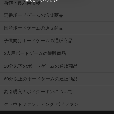
新作・再入荷情報
定番ボードゲームの通販商品
国産ボードゲームの通販商品
子供向けボードゲームの通販商品
2人用ボードゲームの通販商品
20分以下のボードゲームの通販商品
60分以上のボードゲームの通販商品
割引購入！ボドクーポンについて
クラウドファンディング ボドファン