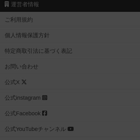
運営者情報
ご利用規約
個人情報保護方針
特定商取引法に基づく表記
お問い合わせ
公式X
公式instagram
公式Facebook
公式YouTubeチャンネル