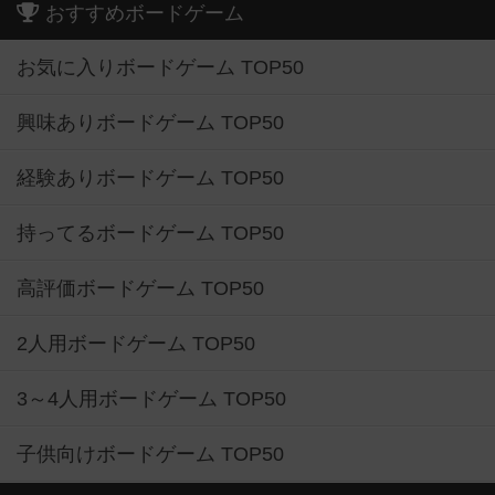
おすすめボードゲーム
お気に入りボードゲーム TOP50
興味ありボードゲーム TOP50
経験ありボードゲーム TOP50
持ってるボードゲーム TOP50
高評価ボードゲーム TOP50
2人用ボードゲーム TOP50
3～4人用ボードゲーム TOP50
子供向けボードゲーム TOP50