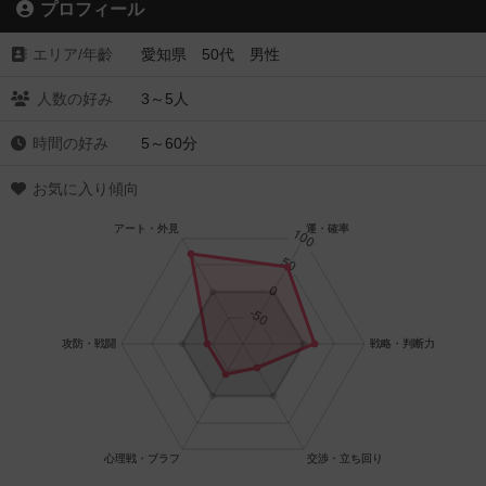
プロフィール
エリア/年齡
愛知県 50代 男性
人数の好み
3～5人
時間の好み
5～60分
お気に入り傾向