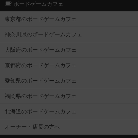
ボードゲームカフェ
東京都のボードゲームカフェ
神奈川県のボードゲームカフェ
大阪府のボードゲームカフェ
京都府のボードゲームカフェ
愛知県のボードゲームカフェ
福岡県のボードゲームカフェ
北海道のボードゲームカフェ
オーナー・店長の方へ