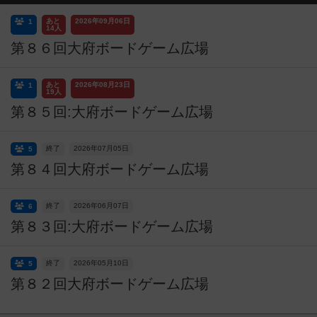
あと
2026年09月06日
1
14人
第８６回大府ボードゲーム広場
あと
2026年08月23日
1
19人
第８５回:大府ボードゲーム広場
終了
2026年07月05日
5
第８４回大府ボードゲーム広場
終了
2026年06月07日
6
第８３回:大府ボードゲーム広場
終了
2026年05月10日
5
第８２回大府ボードゲーム広場