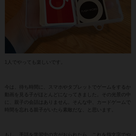
1人でやっても楽しいです。
今は、待ち時間に、スマホやタブレットでゲームをするか
動画を見る子がほとんどになってきました。その光景の中
に、親子の会話はありません。そんな中、カードゲームで
時間を忘れる親子がいたら素敵だな、と思います。
もし、手話を学習中の方がおられたら、これを指文字でや