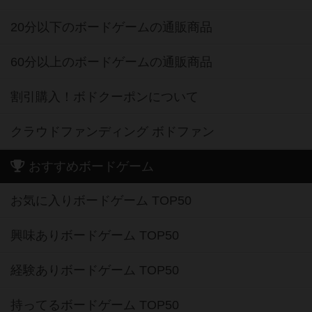
20分以下のボードゲームの通販商品
60分以上のボードゲームの通販商品
割引購入！ボドクーポンについて
クラウドファンディング ボドファン
おすすめボードゲーム
お気に入りボードゲーム TOP50
興味ありボードゲーム TOP50
経験ありボードゲーム TOP50
持ってるボードゲーム TOP50