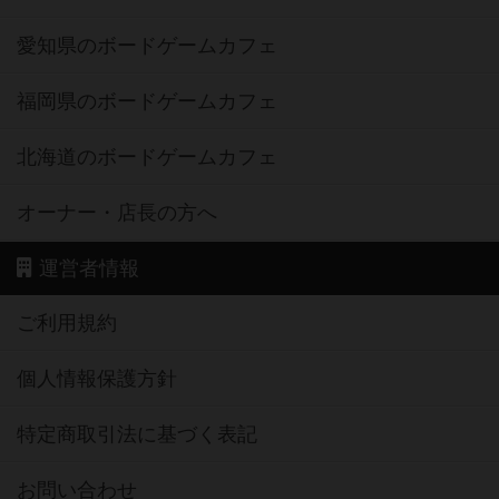
愛知県のボードゲームカフェ
福岡県のボードゲームカフェ
北海道のボードゲームカフェ
オーナー・店長の方へ
運営者情報
ご利用規約
個人情報保護方針
特定商取引法に基づく表記
お問い合わせ