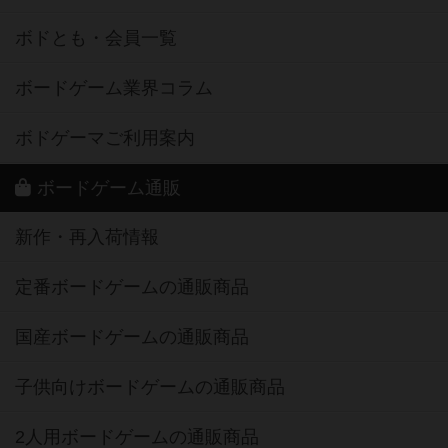
ボドとも・会員一覧
ボードゲーム業界コラム
ボドゲーマご利用案内
ボードゲーム通販
新作・再入荷情報
定番ボードゲームの通販商品
国産ボードゲームの通販商品
子供向けボードゲームの通販商品
2人用ボードゲームの通販商品