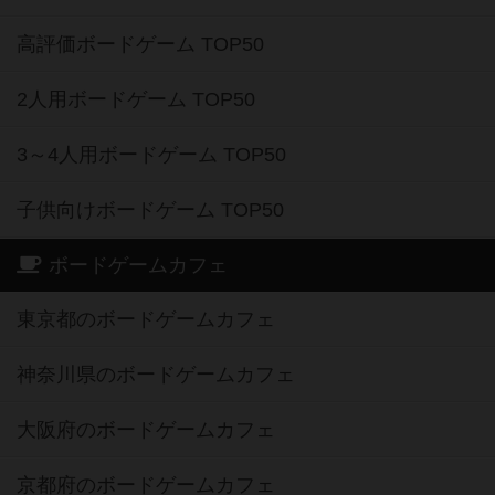
高評価ボードゲーム TOP50
2人用ボードゲーム TOP50
3～4人用ボードゲーム TOP50
子供向けボードゲーム TOP50
ボードゲームカフェ
東京都のボードゲームカフェ
神奈川県のボードゲームカフェ
大阪府のボードゲームカフェ
京都府のボードゲームカフェ