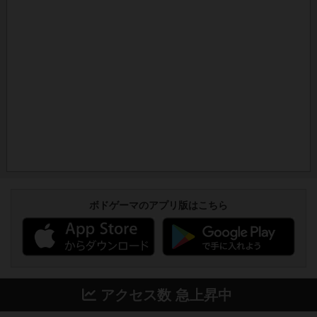
ボドゲーマのアプリ版はこちら
アクセス数 急上昇中