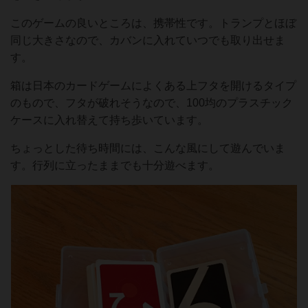
このゲームの良いところは、携帯性です。トランプとほぼ
同じ大きさなので、カバンに入れていつでも取り出せま
す。
箱は日本のカードゲームによくある上フタを開けるタイプ
のもので、フタが破れそうなので、100均のプラスチック
ケースに入れ替えて持ち歩いています。
ちょっとした待ち時間には、こんな風にして遊んでいま
す。行列に立ったままでも十分遊べます。