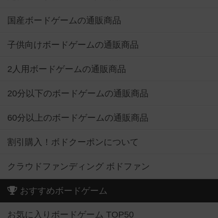
国産ボードゲームの通販商品
子供向けボードゲームの通販商品
2人用ボードゲームの通販商品
20分以下のボードゲームの通販商品
60分以上のボードゲームの通販商品
割引購入！ボドクーポンについて
クラウドファンディング ボドファン
おすすめボードゲーム
お気に入りボードゲーム TOP50