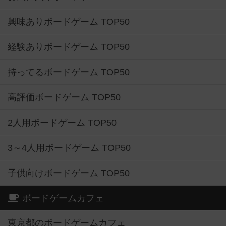
興味ありボードゲーム TOP50
経験ありボードゲーム TOP50
持ってるボードゲーム TOP50
高評価ボードゲーム TOP50
2人用ボードゲーム TOP50
3～4人用ボードゲーム TOP50
子供向けボードゲーム TOP50
ボードゲームカフェ
東京都のボードゲームカフェ