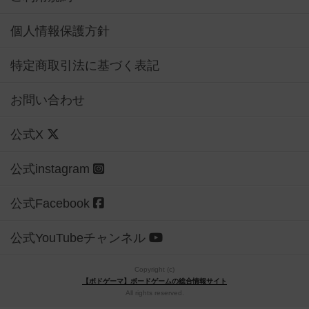
個人情報保護方針
特定商取引法に基づく表記
お問い合わせ
公式X
公式instagram
公式Facebook
公式YouTubeチャンネル
Copyright (c)
【ボドゲーマ】ボードゲームの総合情報サイト
All rights reserved.