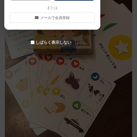
または
メールで会員登録
しばらく表示しない