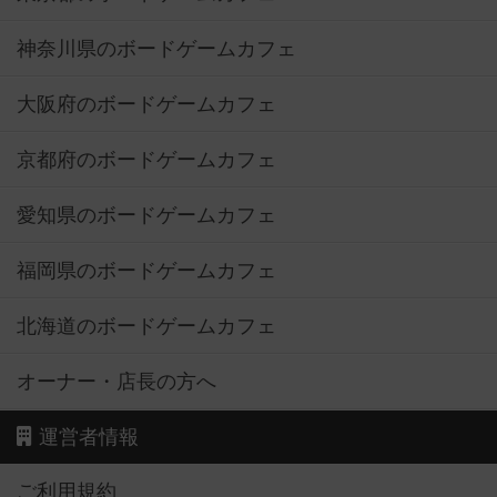
神奈川県のボードゲームカフェ
大阪府のボードゲームカフェ
京都府のボードゲームカフェ
愛知県のボードゲームカフェ
福岡県のボードゲームカフェ
北海道のボードゲームカフェ
オーナー・店長の方へ
運営者情報
ご利用規約