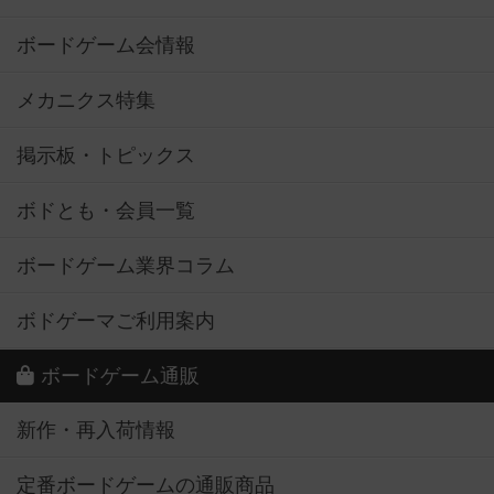
ボードゲーム会情報
メカニクス特集
掲示板・トピックス
ボドとも・会員一覧
ボードゲーム業界コラム
ボドゲーマご利用案内
ボードゲーム通販
新作・再入荷情報
定番ボードゲームの通販商品