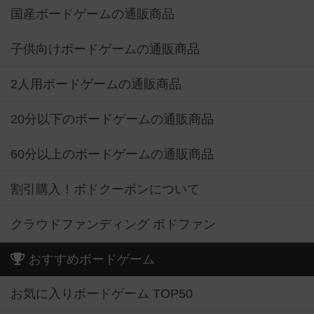
国産ボードゲームの通販商品
子供向けボードゲームの通販商品
2人用ボードゲームの通販商品
20分以下のボードゲームの通販商品
60分以上のボードゲームの通販商品
割引購入！ボドクーポンについて
クラウドファンディング ボドファン
おすすめボードゲーム
お気に入りボードゲーム TOP50