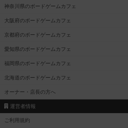
神奈川県のボードゲームカフェ
大阪府のボードゲームカフェ
京都府のボードゲームカフェ
愛知県のボードゲームカフェ
福岡県のボードゲームカフェ
北海道のボードゲームカフェ
オーナー・店長の方へ
運営者情報
ご利用規約