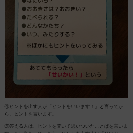
④ヒントを出す人が「ヒントをいいます！」と言ってか
ら、ヒントを言います。
⑤答える人は、ヒントを聞いて思いついたことばを言いま