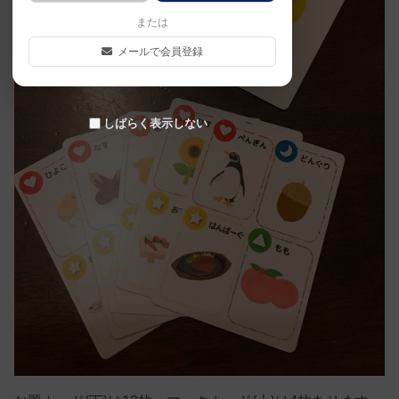
または
メールで会員登録
しばらく表示しない