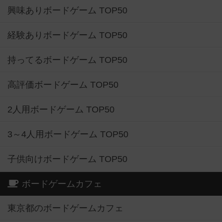
興味ありボードゲーム TOP50
経験ありボードゲーム TOP50
持ってるボードゲーム TOP50
高評価ボードゲーム TOP50
2人用ボードゲーム TOP50
3～4人用ボードゲーム TOP50
子供向けボードゲーム TOP50
ボードゲームカフェ
東京都のボードゲームカフェ