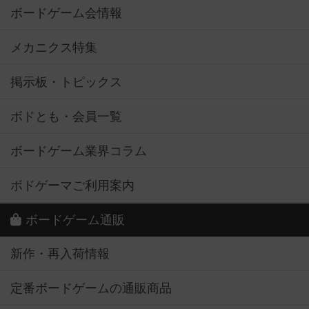
ボードゲーム会情報
メカニクス特集
掲示板・トピックス
ボドとも・会員一覧
ボードゲーム業界コラム
ボドゲーマご利用案内
ボードゲーム通販
新作・再入荷情報
定番ボードゲームの通販商品