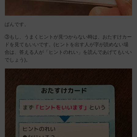
ぱんです。
③もし、うまくヒントが見つからない時は、おたすけカー
ドを見てもいいです。(ヒントを出す人が字が読めない場
合は、答える人が「ヒントのれい」を読んであげてもいい
でしょう)。