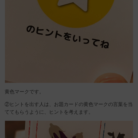
黄色マークです。
②ヒントを出す人は、お題カードの黄色マークの言葉を当
ててもらうように、ヒントを考えます。