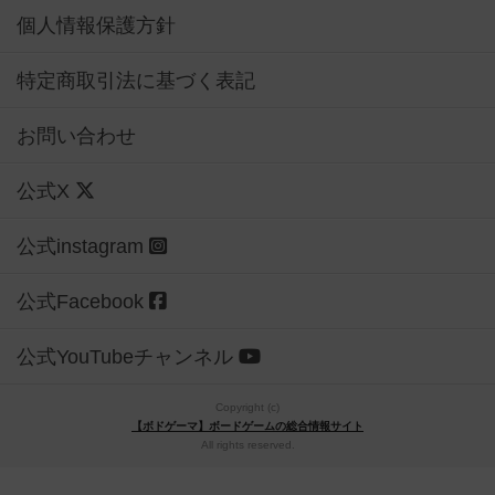
個人情報保護方針
特定商取引法に基づく表記
お問い合わせ
公式X
公式instagram
公式Facebook
公式YouTubeチャンネル
Copyright (c)
【ボドゲーマ】ボードゲームの総合情報サイト
All rights reserved.