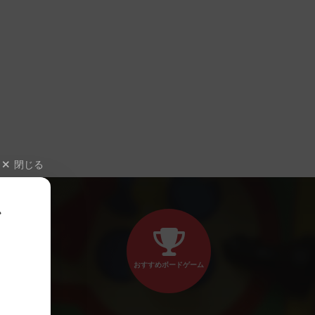
閉じる
、
おすすめボードゲーム