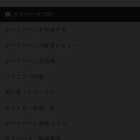
ボドゲーマTOP
ボードゲームを検索する
ボードゲームの新着レビュー
ボードゲーム会情報
メカニクス特集
掲示板・トピックス
ボドとも・会員一覧
ボードゲーム業界コラム
ボドゲーマご利用案内