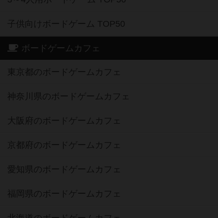
子供向けボードゲーム TOP50
ボードゲームカフェ
東京都のボードゲームカフェ
神奈川県のボードゲームカフェ
大阪府のボードゲームカフェ
京都府のボードゲームカフェ
愛知県のボードゲームカフェ
福岡県のボードゲームカフェ