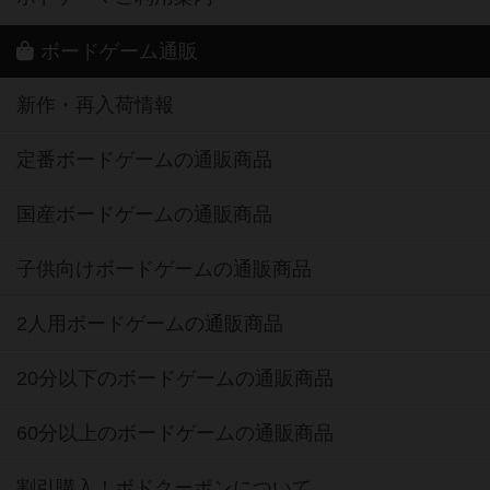
ボードゲーム通販
新作・再入荷情報
定番ボードゲームの通販商品
国産ボードゲームの通販商品
子供向けボードゲームの通販商品
2人用ボードゲームの通販商品
20分以下のボードゲームの通販商品
60分以上のボードゲームの通販商品
割引購入！ボドクーポンについて