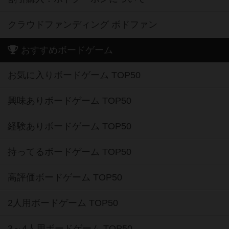
クラウドファンディング ボドファン
おすすめボードゲーム
お気に入りボードゲーム TOP50
興味ありボードゲーム TOP50
経験ありボードゲーム TOP50
持ってるボードゲーム TOP50
高評価ボードゲーム TOP50
2人用ボードゲーム TOP50
3～4人用ボードゲーム TOP50