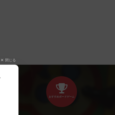
閉じる
、
おすすめボードゲーム