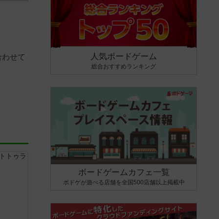
人気ボードゲーム
合わせて
総合おすすめランキング
ボードゲームカフェ一覧
ボドゲが遊べる店舗を全国500店舗以上掲載中