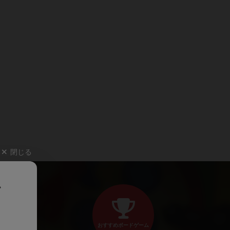
閉じる
、
おすすめボードゲーム