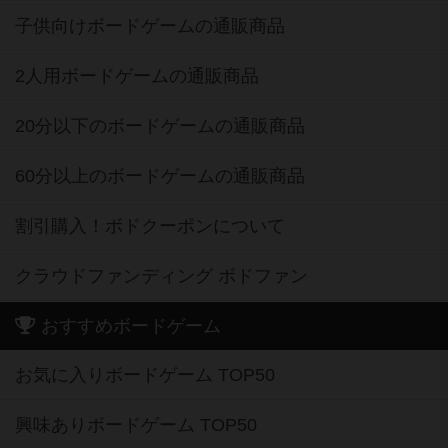
子供向けボードゲームの通販商品
2人用ボードゲームの通販商品
20分以下のボードゲームの通販商品
60分以上のボードゲームの通販商品
割引購入！ボドクーポンについて
クラウドファンディング ボドファン
おすすめボードゲーム
お気に入りボードゲーム TOP50
興味ありボードゲーム TOP50