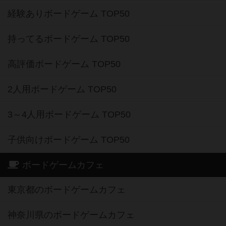
経験ありボードゲーム TOP50
持ってるボードゲーム TOP50
高評価ボードゲーム TOP50
2人用ボードゲーム TOP50
3～4人用ボードゲーム TOP50
子供向けボードゲーム TOP50
ボードゲームカフェ
東京都のボードゲームカフェ
神奈川県のボードゲームカフェ