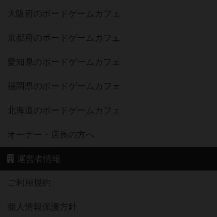
大阪府のボードゲームカフェ
京都府のボードゲームカフェ
愛知県のボードゲームカフェ
福岡県のボードゲームカフェ
北海道のボードゲームカフェ
オーナー・店長の方へ
運営者情報
ご利用規約
個人情報保護方針