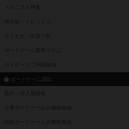
メカニクス特集
掲示板・トピックス
ボドとも・会員一覧
ボードゲーム業界コラム
ボドゲーマご利用案内
ボードゲーム通販
新作・再入荷情報
定番ボードゲームの通販商品
国産ボードゲームの通販商品