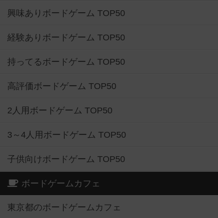
興味ありボードゲーム TOP50
経験ありボードゲーム TOP50
持ってるボードゲーム TOP50
高評価ボードゲーム TOP50
2人用ボードゲーム TOP50
3～4人用ボードゲーム TOP50
子供向けボードゲーム TOP50
ボードゲームカフェ
東京都のボードゲームカフェ