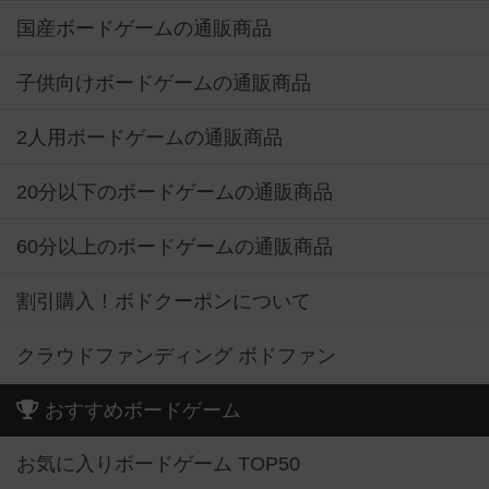
国産ボードゲームの通販商品
子供向けボードゲームの通販商品
2人用ボードゲームの通販商品
20分以下のボードゲームの通販商品
60分以上のボードゲームの通販商品
割引購入！ボドクーポンについて
クラウドファンディング ボドファン
おすすめボードゲーム
お気に入りボードゲーム TOP50