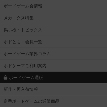
ボードゲーム会情報
メカニクス特集
掲示板・トピックス
ボドとも・会員一覧
ボードゲーム業界コラム
ボドゲーマご利用案内
ボードゲーム通販
新作・再入荷情報
定番ボードゲームの通販商品