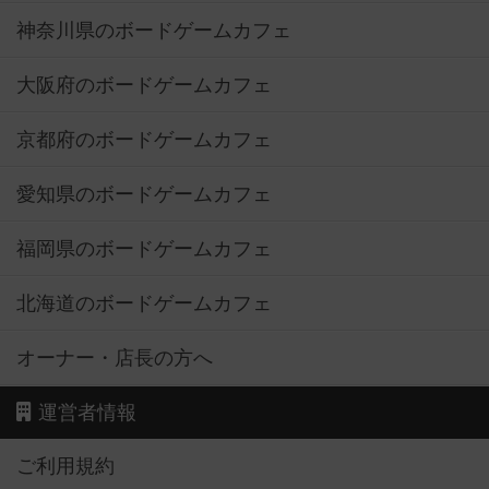
神奈川県のボードゲームカフェ
大阪府のボードゲームカフェ
京都府のボードゲームカフェ
愛知県のボードゲームカフェ
福岡県のボードゲームカフェ
北海道のボードゲームカフェ
オーナー・店長の方へ
運営者情報
ご利用規約