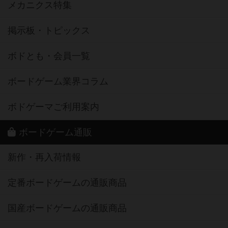
メカニクス特集
掲示板・トピックス
ボドとも・会員一覧
ボードゲーム業界コラム
ボドゲーマご利用案内
ボードゲーム通販
新作・再入荷情報
定番ボードゲームの通販商品
国産ボードゲームの通販商品