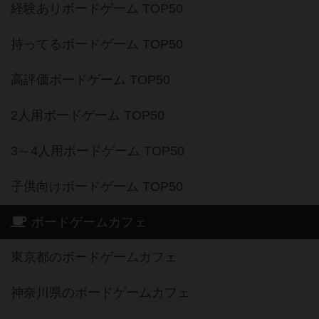
経験ありボードゲーム TOP50
持ってるボードゲーム TOP50
高評価ボードゲーム TOP50
2人用ボードゲーム TOP50
3～4人用ボードゲーム TOP50
子供向けボードゲーム TOP50
ボードゲームカフェ
東京都のボードゲームカフェ
神奈川県のボードゲームカフェ