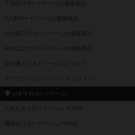
子供向けボードゲームの通販商品
2人用ボードゲームの通販商品
20分以下のボードゲームの通販商品
60分以上のボードゲームの通販商品
割引購入！ボドクーポンについて
クラウドファンディング ボドファン
おすすめボードゲーム
お気に入りボードゲーム TOP50
興味ありボードゲーム TOP50