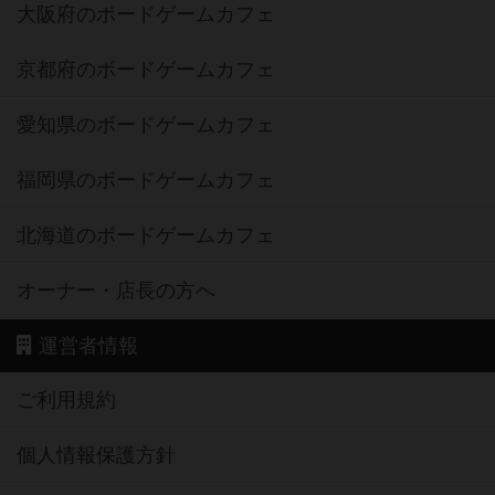
大阪府のボードゲームカフェ
京都府のボードゲームカフェ
愛知県のボードゲームカフェ
福岡県のボードゲームカフェ
北海道のボードゲームカフェ
オーナー・店長の方へ
運営者情報
ご利用規約
個人情報保護方針