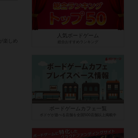
人気ボードゲーム
が楽しめ
総合おすすめランキング
ボードゲームカフェ一覧
ボドゲが遊べる店舗を全国500店舗以上掲載中