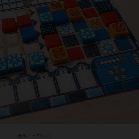
画像キャプション