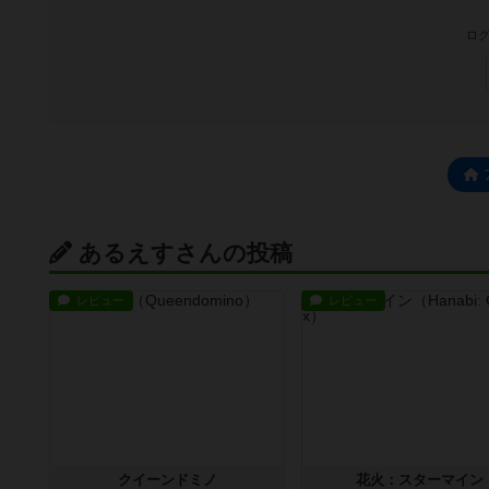
ログ
あるえすさんの投稿
レビュー
レビュー
クイーンドミノ
花火：スターマイン