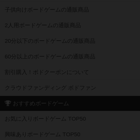
子供向けボードゲームの通販商品
2人用ボードゲームの通販商品
20分以下のボードゲームの通販商品
60分以上のボードゲームの通販商品
割引購入！ボドクーポンについて
クラウドファンディング ボドファン
おすすめボードゲーム
お気に入りボードゲーム TOP50
興味ありボードゲーム TOP50