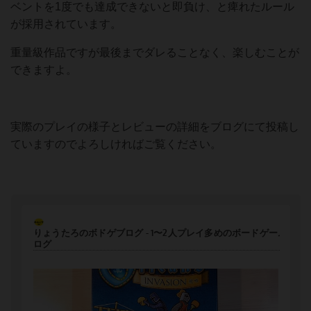
ベントを1度でも達成できないと即負け、と痺れたルール
が採用されています。
重量級作品ですが最後までダレることなく、楽しむことが
できますよ。
実際のプレイの様子とレビューの詳細をブログにて投稿し
ていますのでよろしければご覧ください。