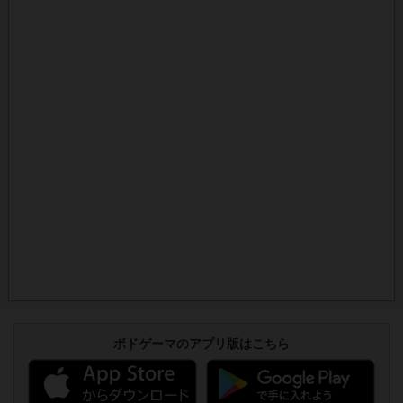
ボドゲーマのアプリ版はこちら