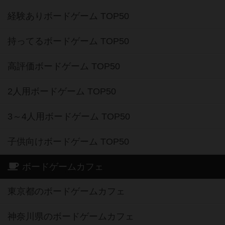
経験ありボードゲーム TOP50
持ってるボードゲーム TOP50
高評価ボードゲーム TOP50
2人用ボードゲーム TOP50
3～4人用ボードゲーム TOP50
子供向けボードゲーム TOP50
ボードゲームカフェ
東京都のボードゲームカフェ
神奈川県のボードゲームカフェ