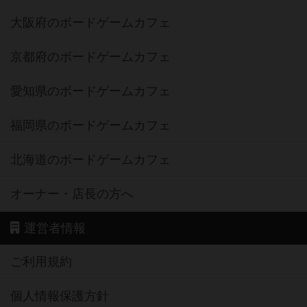
大阪府のボードゲームカフェ
京都府のボードゲームカフェ
愛知県のボードゲームカフェ
福岡県のボードゲームカフェ
北海道のボードゲームカフェ
オーナー・店長の方へ
運営者情報
ご利用規約
個人情報保護方針