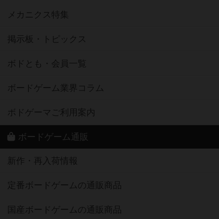
メカニクス特集
掲示板・トピックス
ボドとも・会員一覧
ボードゲーム業界コラム
ボドゲーマご利用案内
ボードゲーム通販
新作・再入荷情報
定番ボードゲームの通販商品
国産ボードゲームの通販商品