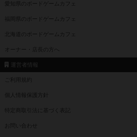
愛知県のボードゲームカフェ
福岡県のボードゲームカフェ
北海道のボードゲームカフェ
オーナー・店長の方へ
運営者情報
ご利用規約
個人情報保護方針
特定商取引法に基づく表記
お問い合わせ