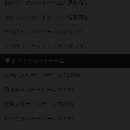
20分以下のボードゲームの通販商品
60分以上のボードゲームの通販商品
割引購入！ボドクーポンについて
クラウドファンディング ボドファン
おすすめボードゲーム
お気に入りボードゲーム TOP50
興味ありボードゲーム TOP50
経験ありボードゲーム TOP50
持ってるボードゲーム TOP50