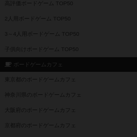
高評価ボードゲーム TOP50
2人用ボードゲーム TOP50
3～4人用ボードゲーム TOP50
子供向けボードゲーム TOP50
ボードゲームカフェ
東京都のボードゲームカフェ
神奈川県のボードゲームカフェ
大阪府のボードゲームカフェ
京都府のボードゲームカフェ