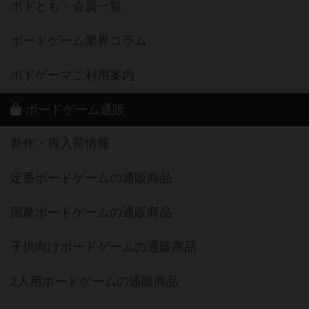
ボドとも・会員一覧
ボードゲーム業界コラム
ボドゲーマご利用案内
ボードゲーム通販
新作・再入荷情報
定番ボードゲームの通販商品
国産ボードゲームの通販商品
子供向けボードゲームの通販商品
2人用ボードゲームの通販商品