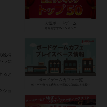
人気ボードゲーム
総合おすすめランキング
の絵柄
バラに
れると
ボードゲームカフェ一覧
ボドゲが遊べる店舗を全国500店舗以上掲載中
クショ