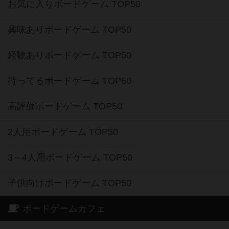
お気に入りボードゲーム TOP50
興味ありボードゲーム TOP50
経験ありボードゲーム TOP50
持ってるボードゲーム TOP50
高評価ボードゲーム TOP50
2人用ボードゲーム TOP50
3～4人用ボードゲーム TOP50
子供向けボードゲーム TOP50
ボードゲームカフェ