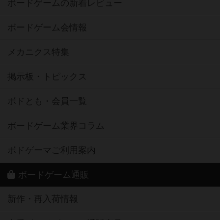
ボードゲームの新着レビュー
ボードゲーム会情報
メカニクス特集
掲示板・トピックス
ボドとも・会員一覧
ボードゲーム業界コラム
ボドゲーマご利用案内
ボードゲーム通販
新作・再入荷情報