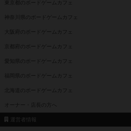
東京都のボードゲームカフェ
神奈川県のボードゲームカフェ
大阪府のボードゲームカフェ
京都府のボードゲームカフェ
愛知県のボードゲームカフェ
福岡県のボードゲームカフェ
北海道のボードゲームカフェ
オーナー・店長の方へ
運営者情報