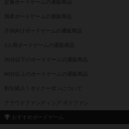
定番ボードゲームの通販商品
国産ボードゲームの通販商品
子供向けボードゲームの通販商品
2人用ボードゲームの通販商品
20分以下のボードゲームの通販商品
60分以上のボードゲームの通販商品
割引購入！ボドクーポンについて
クラウドファンディング ボドファン
おすすめボードゲーム