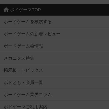
ボドゲーマTOP
ボードゲームを検索する
ボードゲームの新着レビュー
ボードゲーム会情報
メカニクス特集
掲示板・トピックス
ボドとも・会員一覧
ボードゲーム業界コラム
ボドゲーマご利用案内