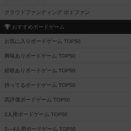
クラウドファンディング ボドファン
おすすめボードゲーム
お気に入りボードゲーム TOP50
興味ありボードゲーム TOP50
経験ありボードゲーム TOP50
持ってるボードゲーム TOP50
高評価ボードゲーム TOP50
2人用ボードゲーム TOP50
3～4人用ボードゲーム TOP50