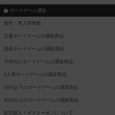
ボードゲーム通販
新作・再入荷情報
定番ボードゲームの通販商品
国産ボードゲームの通販商品
子供向けボードゲームの通販商品
2人用ボードゲームの通販商品
20分以下のボードゲームの通販商品
60分以上のボードゲームの通販商品
割引購入！ボドクーポンについて