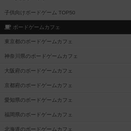
子供向けボードゲーム TOP50
ボードゲームカフェ
東京都のボードゲームカフェ
神奈川県のボードゲームカフェ
大阪府のボードゲームカフェ
京都府のボードゲームカフェ
愛知県のボードゲームカフェ
福岡県のボードゲームカフェ
北海道のボードゲームカフェ