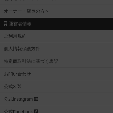
オーナー・店長の方へ
運営者情報
ご利用規約
個人情報保護方針
特定商取引法に基づく表記
お問い合わせ
公式X
公式instagram
公式Facebook