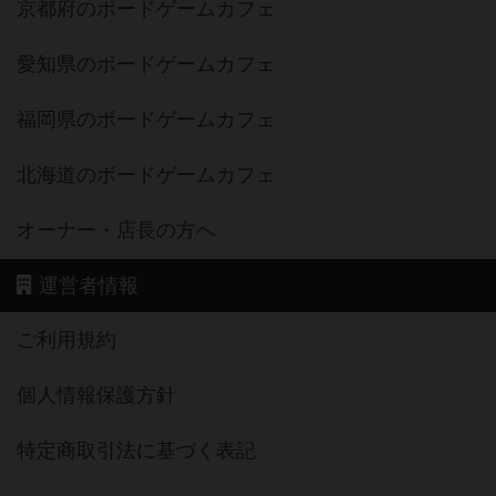
京都府のボードゲームカフェ
愛知県のボードゲームカフェ
福岡県のボードゲームカフェ
北海道のボードゲームカフェ
オーナー・店長の方へ
運営者情報
ご利用規約
個人情報保護方針
特定商取引法に基づく表記