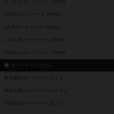
持ってるボードゲーム TOP50
高評価ボードゲーム TOP50
2人用ボードゲーム TOP50
3～4人用ボードゲーム TOP50
子供向けボードゲーム TOP50
ボードゲームカフェ
東京都のボードゲームカフェ
神奈川県のボードゲームカフェ
大阪府のボードゲームカフェ