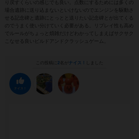
り戻すくらいの感じでも良い。点数にするためには多くの
場合遺跡に送り込まないといけないのでエンジンを駆動さ
せる記念碑と遺跡にとっとと送りたい記念碑とが出てくる
のでうまく使い分けていく必要がある。リプレイ性も高め
でルールがちょっと煩雑だけどわかってしまえばサクサク
こなせる良いビルドアンドクラッシュゲーム。
この投稿に
2
名が
ナイス！
しました
ナイス！