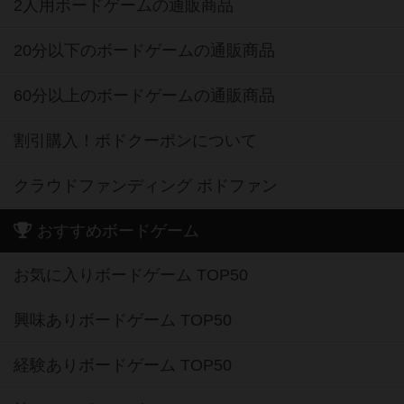
2人用ボードゲームの通販商品
20分以下のボードゲームの通販商品
60分以上のボードゲームの通販商品
割引購入！ボドクーポンについて
クラウドファンディング ボドファン
おすすめボードゲーム
お気に入りボードゲーム TOP50
興味ありボードゲーム TOP50
経験ありボードゲーム TOP50