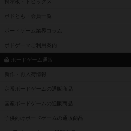
掲示板・トピックス
ボドとも・会員一覧
ボードゲーム業界コラム
ボドゲーマご利用案内
ボードゲーム通販
新作・再入荷情報
定番ボードゲームの通販商品
国産ボードゲームの通販商品
子供向けボードゲームの通販商品