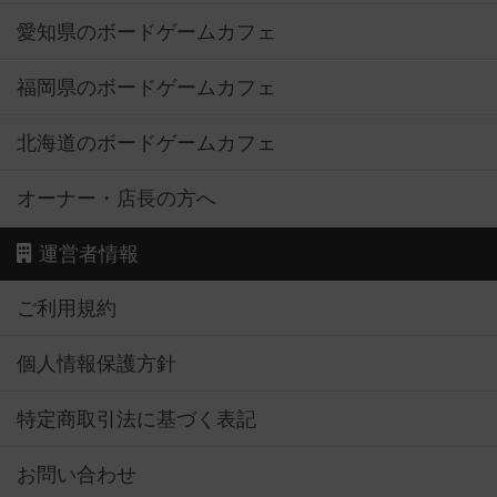
愛知県のボードゲームカフェ
福岡県のボードゲームカフェ
北海道のボードゲームカフェ
オーナー・店長の方へ
運営者情報
ご利用規約
個人情報保護方針
特定商取引法に基づく表記
お問い合わせ