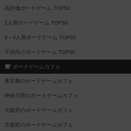
高評価ボードゲーム TOP50
2人用ボードゲーム TOP50
3～4人用ボードゲーム TOP50
子供向けボードゲーム TOP50
ボードゲームカフェ
東京都のボードゲームカフェ
神奈川県のボードゲームカフェ
大阪府のボードゲームカフェ
京都府のボードゲームカフェ