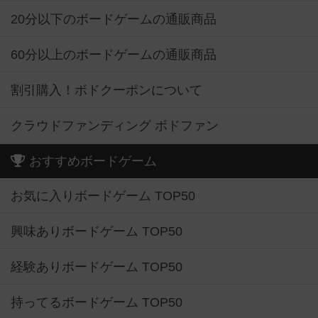
20分以下のボードゲームの通販商品
60分以上のボードゲームの通販商品
割引購入！ボドクーポンについて
クラウドファンディング ボドファン
おすすめボードゲーム
お気に入りボードゲーム TOP50
興味ありボードゲーム TOP50
経験ありボードゲーム TOP50
持ってるボードゲーム TOP50