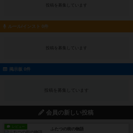
投稿を募集しています
ルール/インスト 0件
投稿を募集しています
掲示板 0件
投稿を募集しています
会員の新しい投稿
レビュー
ふたつの街の物語