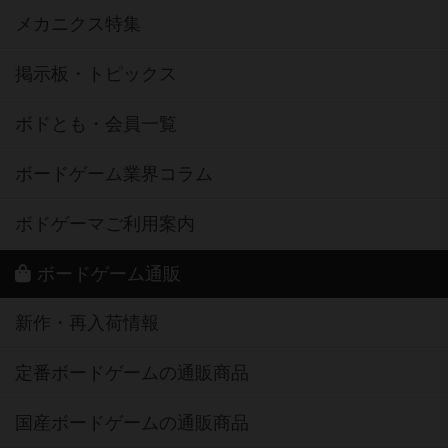
メカニクス特集
掲示板・トピックス
ボドとも・会員一覧
ボードゲーム業界コラム
ボドゲーマご利用案内
ボードゲーム通販
新作・再入荷情報
定番ボードゲームの通販商品
国産ボードゲームの通販商品