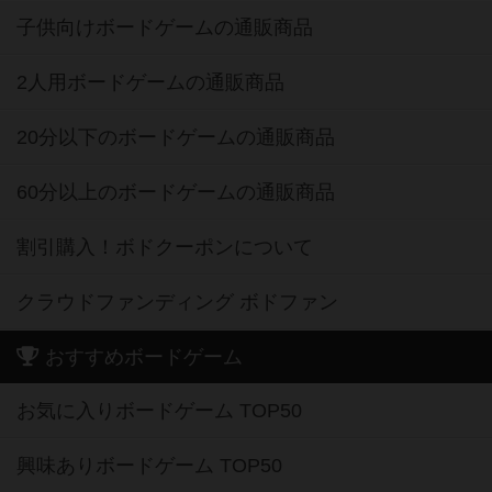
子供向けボードゲームの通販商品
2人用ボードゲームの通販商品
20分以下のボードゲームの通販商品
60分以上のボードゲームの通販商品
割引購入！ボドクーポンについて
クラウドファンディング ボドファン
おすすめボードゲーム
お気に入りボードゲーム TOP50
興味ありボードゲーム TOP50