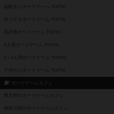
経験ありボードゲーム TOP50
持ってるボードゲーム TOP50
高評価ボードゲーム TOP50
2人用ボードゲーム TOP50
3～4人用ボードゲーム TOP50
子供向けボードゲーム TOP50
ボードゲームカフェ
東京都のボードゲームカフェ
神奈川県のボードゲームカフェ