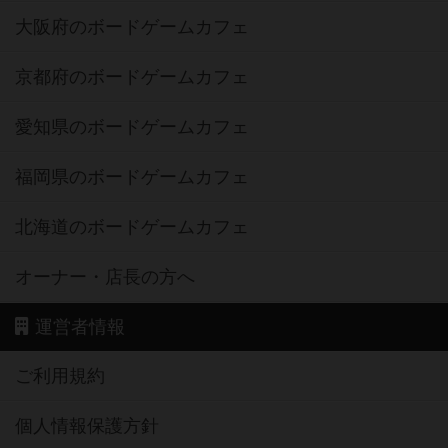
大阪府のボードゲームカフェ
京都府のボードゲームカフェ
愛知県のボードゲームカフェ
福岡県のボードゲームカフェ
北海道のボードゲームカフェ
オーナー・店長の方へ
運営者情報
ご利用規約
個人情報保護方針