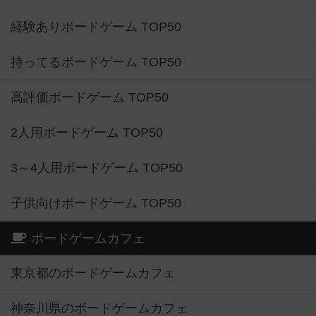
持ってるボードゲーム TOP50
高評価ボードゲーム TOP50
2人用ボードゲーム TOP50
3～4人用ボードゲーム TOP50
子供向けボードゲーム TOP50
ボードゲームカフェ
東京都のボードゲームカフェ
神奈川県のボードゲームカフェ
大阪府のボードゲームカフェ