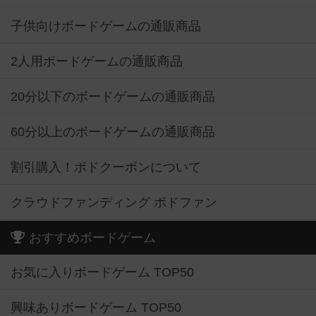
2人用ボードゲームの通販商品
20分以下のボードゲームの通販商品
60分以上のボードゲームの通販商品
割引購入！ボドクーポンについて
クラウドファンディング ボドファン
おすすめボードゲーム
お気に入りボードゲーム TOP50
興味ありボードゲーム TOP50
経験ありボードゲーム TOP50