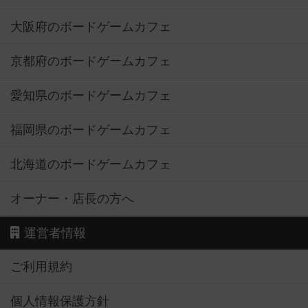
京都府のボードゲームカフェ
愛知県のボードゲームカフェ
福岡県のボードゲームカフェ
北海道のボードゲームカフェ
オーナー・店長の方へ
運営者情報
ご利用規約
個人情報保護方針
特定商取引法に基づく表記