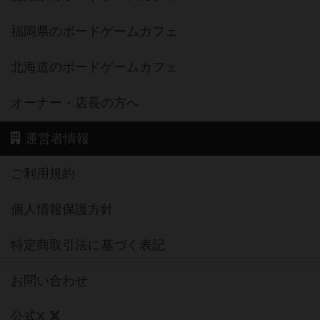
福岡県のボードゲームカフェ
北海道のボードゲームカフェ
オーナー・店長の方へ
運営者情報
ご利用規約
個人情報保護方針
特定商取引法に基づく表記
お問い合わせ
公式X