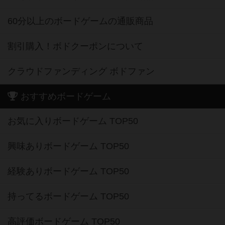
60分以上のボードゲームの通販商品
割引購入！ボドクーポンについて
クラウドファンディング ボドファン
おすすめボードゲーム
お気に入りボードゲーム TOP50
興味ありボードゲーム TOP50
経験ありボードゲーム TOP50
持ってるボードゲーム TOP50
高評価ボードゲーム TOP50