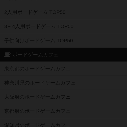
2人用ボードゲーム TOP50
3～4人用ボードゲーム TOP50
子供向けボードゲーム TOP50
ボードゲームカフェ
東京都のボードゲームカフェ
神奈川県のボードゲームカフェ
大阪府のボードゲームカフェ
京都府のボードゲームカフェ
愛知県のボードゲームカフェ