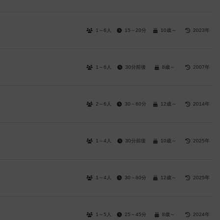
1～6人
15～20分
10歳～
2023年
1～6人
30分前後
8歳～
2007年
2～6人
30～60分
12歳～
2014年
1～4人
30分前後
10歳～
2025年
1～4人
30～60分
12歳～
2025年
1～5人
25～45分
8歳～
2024年