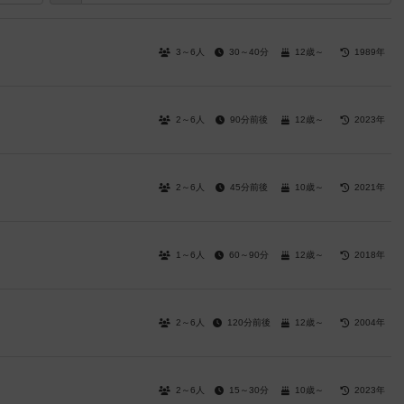
3～6人
30～40分
12歳～
1989年
2～6人
90分前後
12歳～
2023年
2～6人
45分前後
10歳～
2021年
1～6人
60～90分
12歳～
2018年
）
2～6人
120分前後
12歳～
2004年
2～6人
15～30分
10歳～
2023年