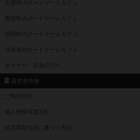
京都府のボードゲームカフェ
愛知県のボードゲームカフェ
福岡県のボードゲームカフェ
北海道のボードゲームカフェ
オーナー・店長の方へ
運営者情報
ご利用規約
個人情報保護方針
特定商取引法に基づく表記