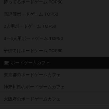
持ってるボードゲーム TOP50
高評価ボードゲーム TOP50
2人用ボードゲーム TOP50
3～4人用ボードゲーム TOP50
子供向けボードゲーム TOP50
ボードゲームカフェ
東京都のボードゲームカフェ
神奈川県のボードゲームカフェ
大阪府のボードゲームカフェ