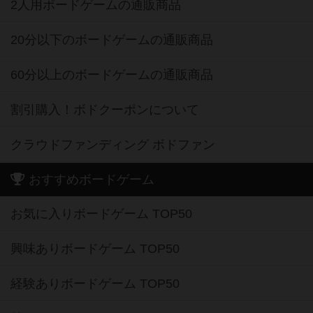
2人用ボードゲームの通販商品
20分以下のボードゲームの通販商品
60分以上のボードゲームの通販商品
割引購入！ボドクーポンについて
クラウドファンディング ボドファン
おすすめボードゲーム
お気に入りボードゲーム TOP50
興味ありボードゲーム TOP50
経験ありボードゲーム TOP50